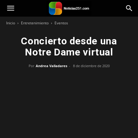
Noticias251
Inicio
Entretenimiento
Eventos
Concierto desde una
Notre Dame virtual
Por
Andrea Valladares
-
8 de diciembre de 2020