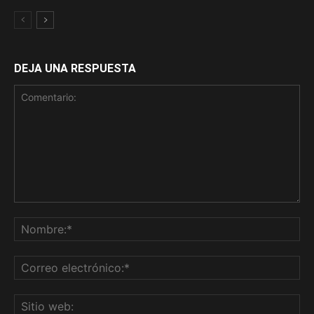
DEJA UNA RESPUESTA