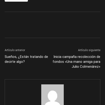
Artículo anterior
Artículo siguiente
Sueños, ¿Están tratando de
Inicia campaña recolección de
decirte algo?
fondos «Una mano amiga para
Julio Colmenárez»