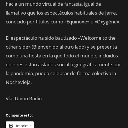
hacia un mundo virtual de fantasía, igual de
llamativo que los espectáculos habituales de Jarre,
conocido por títulos como «Équinoxe» u «Oxygène».
El espectáculo ha sido bautizado «Welcome to the
other side» (Bienvenido al otro lado) y se presenta
como una fiesta en la que todo el mundo, incluidos
quienes están aislados social o geográficamente por
la pandemia, pueda celebrar de forma colectiva la
Nochevieja.
Vía: Unión Radio
Comparte esto:
Imprimir