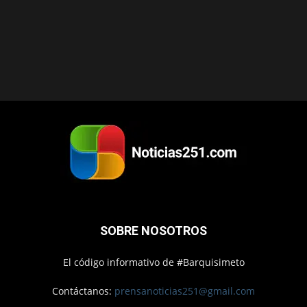
SOBRE NOSOTROS
El código informativo de #Barquisimeto
Contáctanos:
prensanoticias251@gmail.com