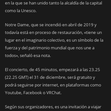
en la que se han unido tanto la alcaldía de la capital
como la Unesco.
Notre Dame, que se incendió en abril de 2019 y
todavía está en proceso de restauración, «tiene un
lugar en el imaginario colectivo, es un símbolo de la
fuerza y del patrimonio mundial que nos une a
todos», señaló esa nota.
El concierto, de 45 minutos, empezará a las 23.25
(22.25 GMT) el 31 de diciembre, será gratuito y
podrá seguirse por internet, en plataformas como
Youtube, Facebook o VRChat.
Según sus organizadores, es una invitación a viajar