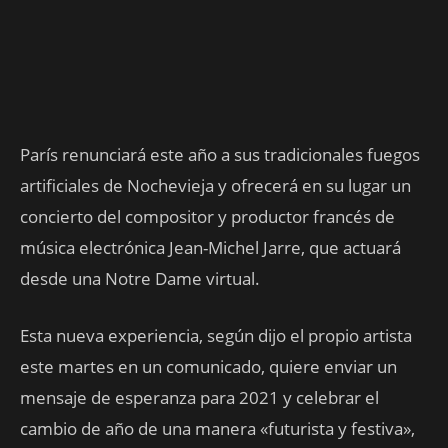
París renunciará este año a sus tradicionales fuegos
artificiales de Nochevieja y ofrecerá en su lugar un
concierto del compositor y productor francés de
música electrónica Jean-Michel Jarre, que actuará
desde una Notre Dame virtual.
Esta nueva experiencia, según dijo el propio artista
este martes en un comunicado, quiere enviar un
mensaje de esperanza para 2021 y celebrar el
cambio de año de una manera «futurista y festiva»,