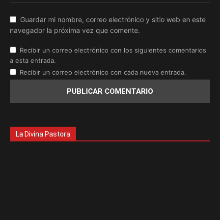
Guardar mi nombre, correo electrónico y sitio web en este
navegador la próxima vez que comente.
Recibir un correo electrónico con los siguientes comentarios
a esta entrada.
Recibir un correo electrónico con cada nueva entrada.
La Divina Pastora