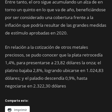
Entre tanto, el oro sigue acumulando un alza de en
torno un quinto en lo que va de año, beneficiándose
por ser considerado una cobertura frente a la
inflación que podría resultar de las grandes medidas
de estímulo aprobadas en 2020.
En relación a la cotización de otros metales
preciosos, se pudo conocer que la plata retrocedía
1,4%, para presentarse a 23,82 dólares la onza; el
platino bajaba 2,8%, logrando ubicarse en 1.024,83
dólares; y el paladio descendía 0,9%, hasta
negociarse en 2.322,30 dólares
Comparte esto:
Imprimir