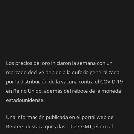
Los precios del oro iniciaron la semana con un
marcado declive debido a la euforia generalizada
por la distribución de la vacuna contra el COVID-19
en Reino Unido, además del rebote de la moneda
estadounidense.
Una información publicada en el portal web de
Reuters destaca que a las 10:27 GMT, el oro al