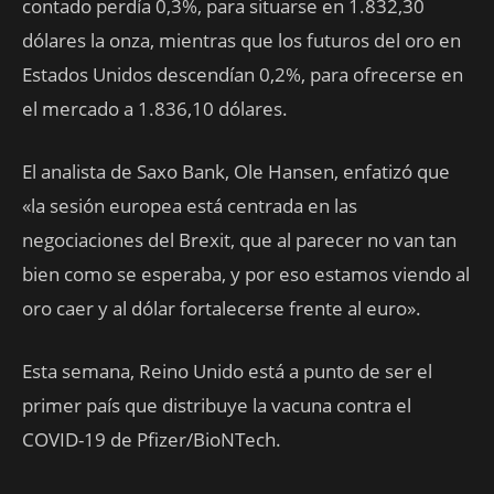
contado perdía 0,3%, para situarse en 1.832,30
dólares la onza, mientras que los futuros del oro en
Estados Unidos descendían 0,2%, para ofrecerse en
el mercado a 1.836,10 dólares.
El analista de Saxo Bank, Ole Hansen, enfatizó que
«la sesión europea está centrada en las
negociaciones del Brexit, que al parecer no van tan
bien como se esperaba, y por eso estamos viendo al
oro caer y al dólar fortalecerse frente al euro».
Esta semana, Reino Unido está a punto de ser el
primer país que distribuye la vacuna contra el
COVID-19 de Pfizer/BioNTech.