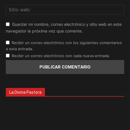
Guardar mi nombre, correo electrónico y sitio web en este
navegador la próxima vez que comente.
Recibir un correo electrónico con los siguientes comentarios
a esta entrada.
Recibir un correo electrónico con cada nueva entrada.
La Divina Pastora