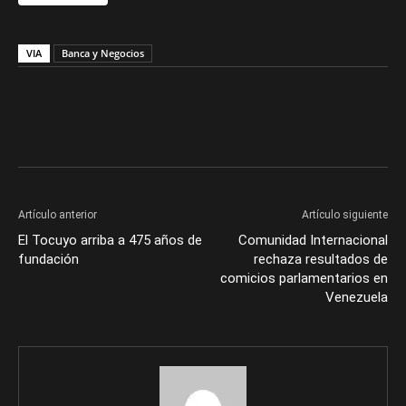
VIA
Banca y Negocios
Artículo anterior
Artículo siguiente
El Tocuyo arriba a 475 años de
Comunidad Internacional
fundación
rechaza resultados de
comicios parlamentarios en
Venezuela