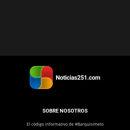
SOBRE NOSOTROS
El código informativo de #Barquisimeto