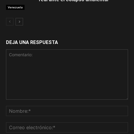
Venezuela
DEJA UNA RESPUESTA