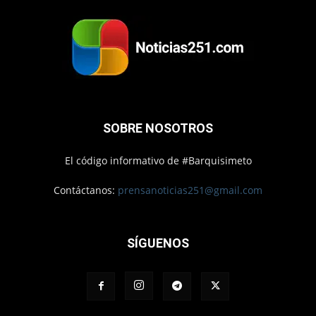
SOBRE NOSOTROS
El código informativo de #Barquisimeto
Contáctanos:
prensanoticias251@gmail.com
SÍGUENOS