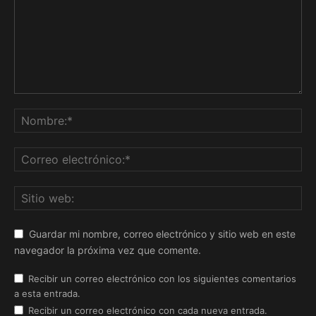
Guardar mi nombre, correo electrónico y sitio web en este
navegador la próxima vez que comente.
Recibir un correo electrónico con los siguientes comentarios
a esta entrada.
Recibir un correo electrónico con cada nueva entrada.