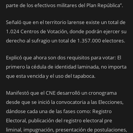
parte de los efectivos militares del Plan República”.
Señaló que en el territorio larense existe un total de
1.024 Centros de Votación, donde podrán ejercer su
derecho al sufragio un total de 1.357.000 electores.
Explicó que ahora son dos requisitos para votar: El
primero la cédula de identidad laminada, no importa
que esta vencida y el uso del tapaboca.
Manifestó que el CNE desarrolló un cronograma
desde que se inició la convocatoria a las Elecciones,
dándose cada una de las fases como: Registro
Electoral, publicación del registro electoral pre
liminal, impugnación, presentación de postulaciones,