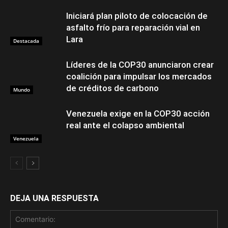
Iniciará plan piloto de colocación de
asfalto frío para reparación vial en
Lara
Destacada
Líderes de la COP30 anunciaron crear
coalición para impulsar los mercados
de créditos de carbono
Mundo
Venezuela exige en la COP30 acción
real ante el colapso ambiental
Venezuela
DEJA UNA RESPUESTA