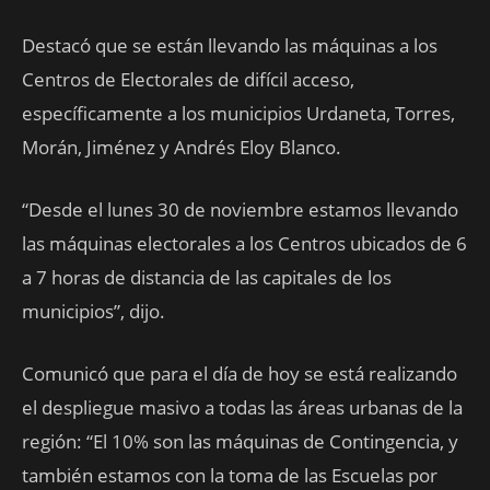
Destacó que se están llevando las máquinas a los
Centros de Electorales de difícil acceso,
específicamente a los municipios Urdaneta, Torres,
Morán, Jiménez y Andrés Eloy Blanco.
“Desde el lunes 30 de noviembre estamos llevando
las máquinas electorales a los Centros ubicados de 6
a 7 horas de distancia de las capitales de los
municipios”, dijo.
Comunicó que para el día de hoy se está realizando
el despliegue masivo a todas las áreas urbanas de la
región: “El 10% son las máquinas de Contingencia, y
también estamos con la toma de las Escuelas por