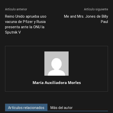
Artículo anterior
Artículo siguiente
Reino Unido aprueba uso
Me and Mrs. Jones de Billy
vacuna de Pfizer y Rusia
Paul
presenta ante la ONU la
Sputnik V
María Auxiliadora Morles
Artículos relacionados
Más del autor