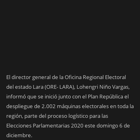
El director general de la Oficina Regional Electoral
del estado Lara (ORE- LARA), Lohengri Niño Vargas,
informó que se inició junto con el Plan República el
despliegue de 2.002 máquinas electorales en toda la
región, parte del proceso logístico para las
Elecciones Parlamentarias 2020 este domingo 6 de
diciembre.