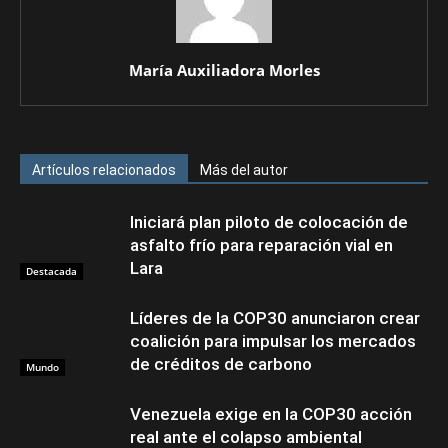
María Auxiliadora Morles
Artículos relacionados
Más del autor
Iniciará plan piloto de colocación de
asfalto frío para reparación vial en
Lara
Destacada
Líderes de la COP30 anunciaron crear
coalición para impulsar los mercados
de créditos de carbono
Mundo
Venezuela exige en la COP30 acción
real ante el colapso ambiental