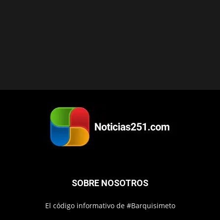
SOBRE NOSOTROS
El código informativo de #Barquisimeto