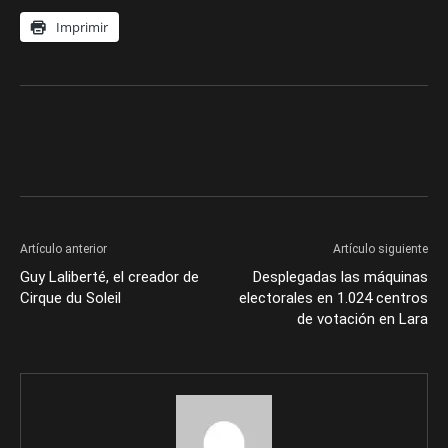
Imprimir
Artículo anterior
Artículo siguiente
Guy Laliberté, el creador de
Desplegadas las máquinas
Cirque du Soleil
electorales en 1.024 centros
de votación en Lara