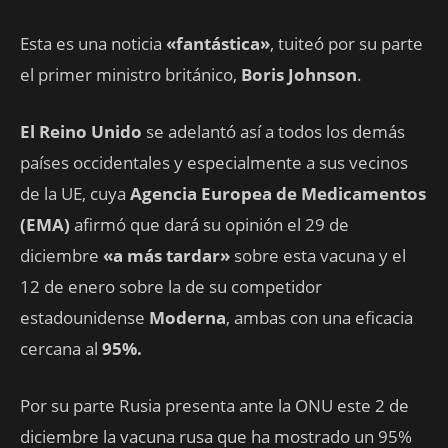
Esta es una noticia
«fantástica»
, tuiteó por su parte
el primer ministro británico,
Boris Johnson
.
El Reino Unido
se adelantó así a todos los demás
países occidentales y especialmente a sus vecinos
de la UE, cuya
Agencia Europea de Medicamentos
(EMA)
afirmó que dará su opinión el 29 de
diciembre
«a más tardar»
sobre esta vacuna y el
12 de enero sobre la de su competidor
estadounidense
Moderna
, ambas con una eficacia
cercana al
95%.
Por su parte Rusia presenta ante la ONU este 2 de
diciembre la vacuna rusa que ha mostrado un 95%