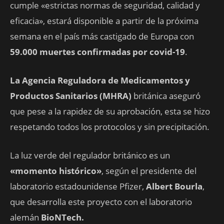
cumple «estrictas normas de seguridad, calidad y
eficacia», estará disponible a partir de la próxima
semana en el país más castigado de Europa con
59.000 muertes confirmadas por covid-19
.
La Agencia Reguladora de Medicamentos y
Productos Sanitarios (MHRA)
británica aseguró
que pese a la rapidez de su aprobación, esta se hizo
respetando todos los protocolos y sin precipitación.
La luz verde del regulador británico es un
«momento histórico»
, según el presidente del
laboratorio estadounidense Pfizer,
Albert Bourla
,
que desarrolla este proyecto con el laboratorio
alemán
BioNTech.