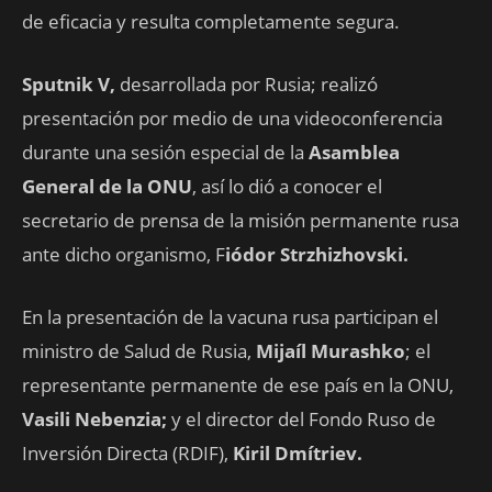
de eficacia y resulta completamente segura.
Sputnik V,
desarrollada por Rusia; realizó
presentación por medio de una videoconferencia
durante una sesión especial de la
Asamblea
General de la ONU
, así lo dió a conocer el
secretario de prensa de la misión permanente rusa
ante dicho organismo, F
iódor Strzhizhovski.
En la presentación de la vacuna rusa participan el
ministro de Salud de Rusia,
Mijaíl Murashko
; el
representante permanente de ese país en la ONU,
Vasili Nebenzia;
y el director del Fondo Ruso de
Inversión Directa (RDIF),
Kiril Dmítriev.