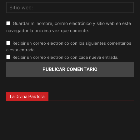
Guardar mi nombre, correo electrónico y sitio web en este
navegador la próxima vez que comente.
Recibir un correo electrónico con los siguientes comentarios
a esta entrada.
Recibir un correo electrónico con cada nueva entrada.
La Divina Pastora