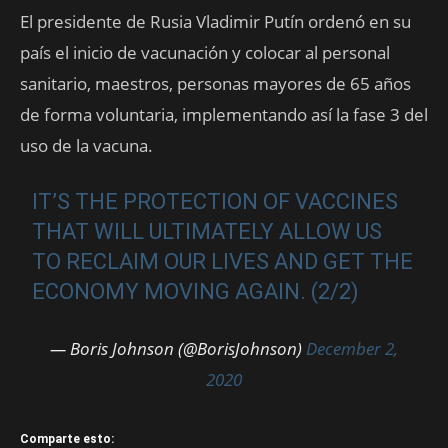
El presidente de Rusia Vladimir Putín ordenó en su
país el inicio de vacunación y colocar al personal
sanitario, maestros, personas mayores de 65 años
de forma voluntaria, implementando así la fase 3 del
uso de la vacuna.
IT’S THE PROTECTION OF VACCINES
THAT WILL ULTIMATELY ALLOW US
TO RECLAIM OUR LIVES AND GET THE
ECONOMY MOVING AGAIN. (2/2)
— Boris Johnson (@BorisJohnson)
December 2,
2020
Comparte esto: