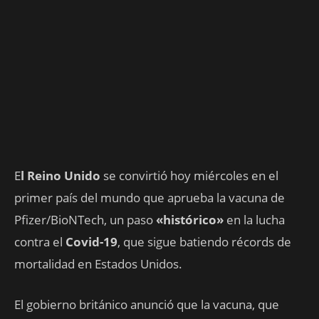
E
l Reino Unido
se convirtió hoy miércoles en el
primer país del mundo que aprueba la vacuna de
Pfizer/BioNTech, un paso
«histórico»
en la lucha
contra el
Covid-19
, que sigue batiendo récords de
mortalidad en Estados Unidos.
El gobierno británico anunció que la vacuna, que