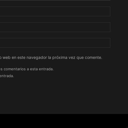
tio web en este navegador la próxima vez que comente.
es comentarios a esta entrada.
entrada.