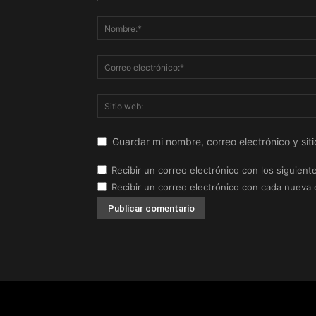
Guardar mi nombre, correo electrónico y si
Recibir un correo electrónico con los siguient
Recibir un correo electrónico con cada nueva 