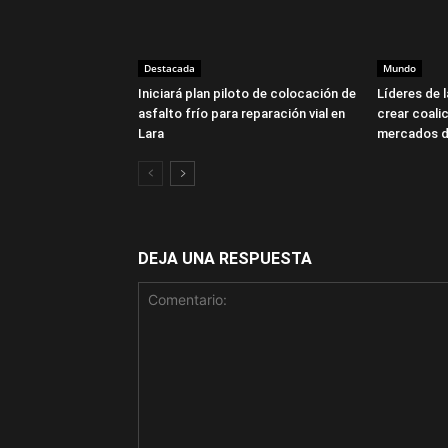
Destacada
Mundo
Iniciará plan piloto de colocación de
Líderes de 
asfalto frío para reparación vial en
crear coalic
Lara
mercados d
DEJA UNA RESPUESTA