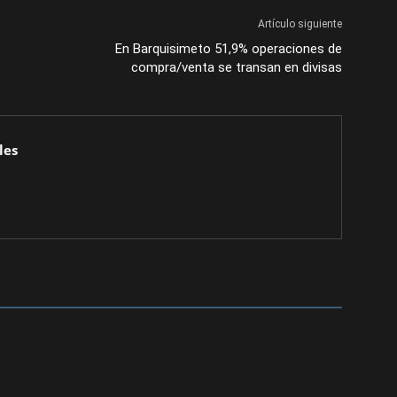
Artículo siguiente
En Barquisimeto 51,9% operaciones de
compra/venta se transan en divisas
les