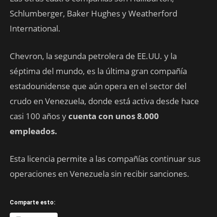
Schlumberger, Baker Hughes y Weatherford
International.
Chevron, la segunda petrolera de EE.UU. y la
séptima del mundo, es la última gran compañía
estadounidense que aún opera en el sector del
crudo en Venezuela, donde está activa desde hace
casi 100 años y
cuenta con unos 8.000
empleados.
Esta licencia permite a las compañías continuar sus
operaciones en Venezuela sin recibir sanciones.
Comparte esto: