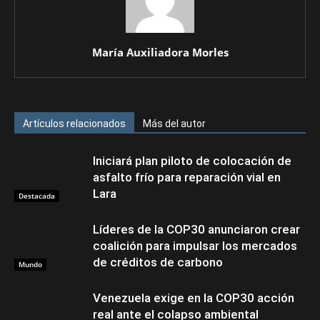
María Auxiliadora Morles
Artículos relacionados
Más del autor
Iniciará plan piloto de colocación de
asfalto frío para reparación vial en
Lara
Destacada
Líderes de la COP30 anunciaron crear
coalición para impulsar los mercados
de créditos de carbono
Mundo
Venezuela exige en la COP30 acción
real ante el colapso ambiental