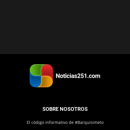
SOBRE NOSOTROS
El código informativo de #Barquisimeto