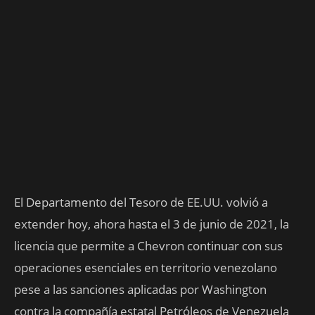
El Departamento del Tesoro de EE.UU. volvió a
extender hoy, ahora hasta el 3 de junio de 2021, la
licencia que permite a Chevron continuar con sus
operaciones esenciales en territorio venezolano
pese a las sanciones aplicadas por Washington
contra la compañía estatal Petróleos de Venezuela