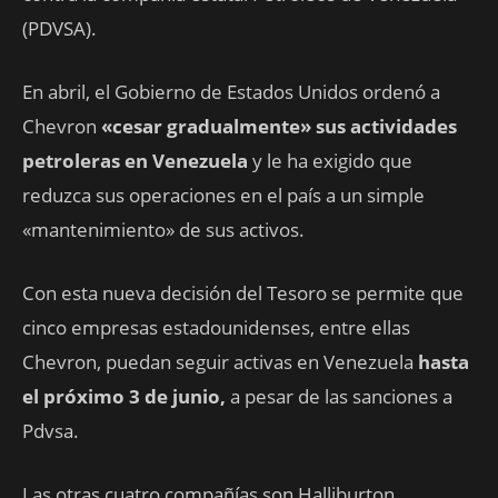
(PDVSA).
En abril, el Gobierno de Estados Unidos ordenó a
Chevron
«cesar gradualmente» sus actividades
petroleras en Venezuela
y le ha exigido que
reduzca sus operaciones en el país a un simple
«mantenimiento» de sus activos.
Con esta nueva decisión del Tesoro se permite que
cinco empresas estadounidenses, entre ellas
Chevron, puedan seguir activas en Venezuela
hasta
el próximo 3 de junio,
a pesar de las sanciones a
Pdvsa.
Las otras cuatro compañías son Halliburton,