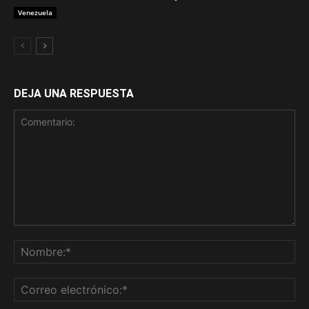
Venezuela
DEJA UNA RESPUESTA