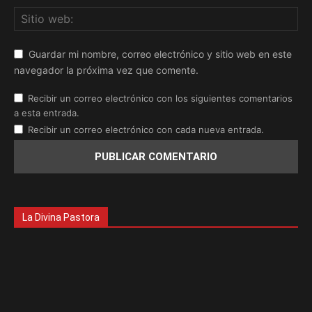
Guardar mi nombre, correo electrónico y sitio web en este
navegador la próxima vez que comente.
Recibir un correo electrónico con los siguientes comentarios
a esta entrada.
Recibir un correo electrónico con cada nueva entrada.
La Divina Pastora