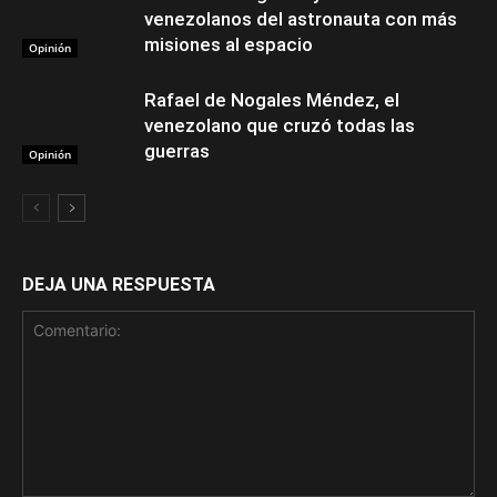
venezolanos del astronauta con más
misiones al espacio
Opinión
Rafael de Nogales Méndez, el
venezolano que cruzó todas las
guerras
Opinión
DEJA UNA RESPUESTA