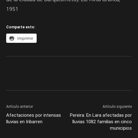
1951
Comparte esto:
Imprimir
Artículo anterior
Artículo siguiente
Afectaciones por intensas
Pereira: En Lara afectadas por
lluvias en Iribarren
lluvias 1082 familias en cinco
municipios