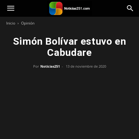
Noticias251
Inicio
Opinión
Simón Bolívar estuvo en
Cabudare
Por
Noticias251
-
13 de noviembre de 2020