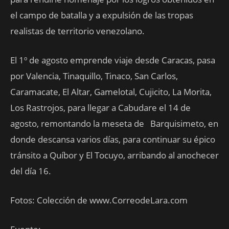
el campo de batalla y a expulsión de las tropas
realistas de territorio venezolano.
El 1º de agosto emprende viaje desde Caracas, pasa
por Valencia, Tinaquillo, Tinaco, San Carlos,
Caramacate, El Altar, Gamelotal, Cujicito, La Morita,
Los Rastrojos, para llegar a Cabudare el 14 de
agosto, remontando la meseta de Barquisimeto, en
donde descansa varios días, para continuar su épico
tránsito a Quíbor y El Tocuyo, arribando al anochecer
del día 16.
Fotos: Colección de www.CorreodeLara.com