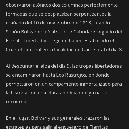
observaron atónitos dos columnas perfectamente
formadas que se desplazaban serpenteantes la
mañana del 10 de noviembre de 1813, cuando
Simón Bolívar entró al sitio de Cabudare seguido del
Ejército Libertador luego de haber establecido el
Cuartel General en la localidad de Gamelotal el día 8.
Al despuntar el alba del día 9, las tropas libertadoras
se encaminaron hasta Los Rastrojos, en donde
pernoctaron en un campamento inmortalizado para
la historia con una placa anodina que ya nadie
recuerda.
En el lugar, Bolívar y sus generales trazaron las
estrategias para salir al encuentro de Tierritas