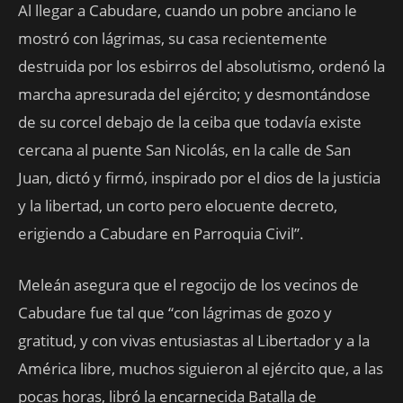
Al llegar a Cabudare, cuando un pobre anciano le
mostró con lágrimas, su casa recientemente
destruida por los esbirros del absolutismo, ordenó la
marcha apresurada del ejército; y desmontándose
de su corcel debajo de la ceiba que todavía existe
cercana al puente San Nicolás, en la calle de San
Juan, dictó y firmó, inspirado por el dios de la justicia
y la libertad, un corto pero elocuente decreto,
erigiendo a Cabudare en Parroquia Civil”.
Meleán asegura que el regocijo de los vecinos de
Cabudare fue tal que “con lágrimas de gozo y
gratitud, y con vivas entusiastas al Libertador y a la
América libre, muchos siguieron al ejército que, a las
pocas horas, libró la encarnecida Batalla de