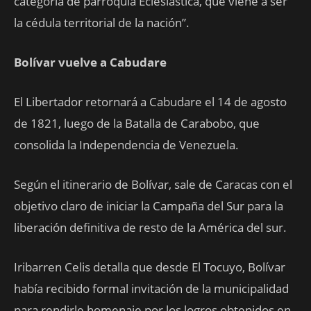
categoría de parroquia Eclesiástica, que viene a ser
la cédula territorial de la nación”.
Bolívar vuelve a Cabudare
El Libertador retornará a Cabudare el 14 de agosto
de 1821, luego de la Batalla de Carabobo, que
consolida la Independencia de Venezuela.
Según el itinerario de Bolívar, sale de Caracas con el
objetivo claro de iniciar la Campaña del Sur para la
liberación definitiva de resto de la América del sur.
Iribarren Celis detalla que desde El Tocuyo, Bolívar
había recibido formal invitación de la municipalidad
para rendirle homenaje por los logros obtenidos en