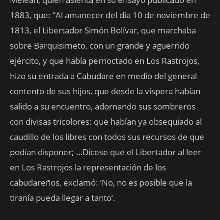
1883, que: “Al amanecer del día 10 de noviembre de
1813, el Libertador Simón Bolívar, que marchaba
sobre Barquisimeto, con un grande y aguerrido
ejército, y que había pernoctado en Los Rastrojos,
hizo su entrada a Cabudare en medio del general
contento de sus hijos, que desde la víspera habían
salido a su encuentro, adornando sus sombreros
con divisas tricolores: que habían ya obsequiado al
caudillo de los libres con todos sus recursos de que
podían disponer; …Dícese que el Libertador al leer
en Los Rastrojos la representación de los
cabudareños, exclamó: ‘No, no es posible que la
tiranía pueda llegar a tanto’.