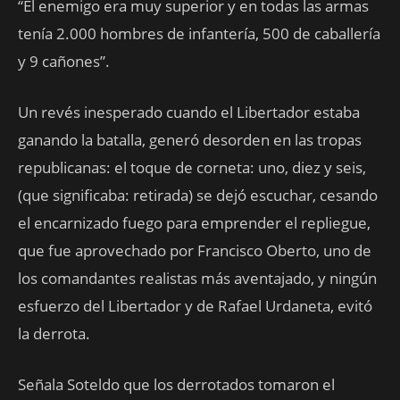
“El enemigo era muy superior y en todas las armas
tenía 2.000 hombres de infantería, 500 de caballería
y 9 cañones”.
Un revés inesperado cuando el Libertador estaba
ganando la batalla, generó desorden en las tropas
republicanas: el toque de corneta: uno, diez y seis,
(que significaba: retirada) se dejó escuchar, cesando
el encarnizado fuego para emprender el repliegue,
que fue aprovechado por Francisco Oberto, uno de
los comandantes realistas más aventajado, y ningún
esfuerzo del Libertador y de Rafael Urdaneta, evitó
la derrota.
Señala Soteldo que los derrotados tomaron el