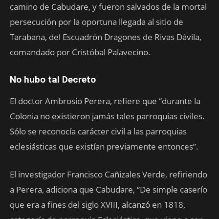
camino de Cabudare, y fueron salvados de la mortal
persecución por la oportuna llegada al sitio de
Tarabana, del Escuadrón Dragones de Rivas Dávila,
comandado por Cristóbal Palavecino.
No hubo tal Decreto
El doctor Ambrosio Perera, refiere que “durante la
Colonia no existieron jamás tales parroquias civiles.
Sólo se reconocía carácter civil a las parroquias
eclesiásticas que existían previamente entonces”.
El investigador Francisco Cañizales Verde, refiriendo
a Perera, adiciona que Cabudare, “De simple caserío
que era a fines del siglo XVIII, alcanzó en 1818,