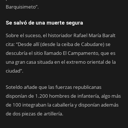
Barquisimeto”.
Se salvó de una muerte segura
Sobre el suceso, el historiador Rafael María Baralt
cita: “Desde allí (desde la ceiba de Cabudare) se
descubría el sitio llamado El Campamento, que es
una gran casa situada en el extremo oriental de la
ciudad”.
Soteldo añade que las fuerzas republicanas
disponían de 1.200 hombres de infantería, algo más
de 100 integraban la caballería y disponían además
de dos piezas de artillería.