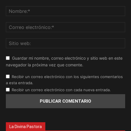
Guardar mi nombre, correo electrónico y sitio web en este
navegador la próxima vez que comente.
Recibir un correo electrónico con los siguientes comentarios
a esta entrada.
Recibir un correo electrónico con cada nueva entrada.
La Divina Pastora