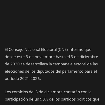
El Consejo Nacional Electoral (CNE) informó que
desde este 3 de noviembre hasta el 3 de diciembre
de 2020 se desarrollará la campaña electoral de las
elecciones de los diputados del parlamento para el
período 2021-2026.
Los comicios del 6 de diciembre contarán con la
participación de un 90% de los partidos políticos que