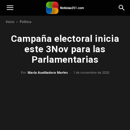
Noticias251
Inicio
Política
Campaña electoral inicia
este 3Nov para las
Parlamentarias
Por
María Auxiliadora Morles
-
1 de noviembre de 2020