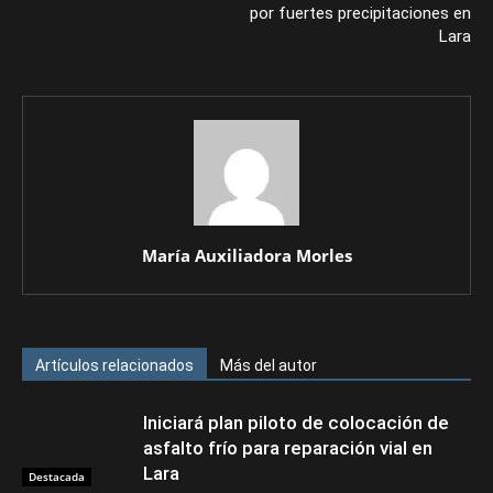
por fuertes precipitaciones en
Lara
María Auxiliadora Morles
Artículos relacionados
Más del autor
Iniciará plan piloto de colocación de
asfalto frío para reparación vial en
Lara
Destacada