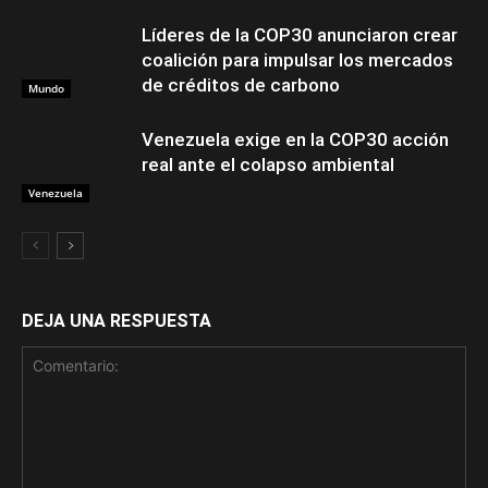
Líderes de la COP30 anunciaron crear
coalición para impulsar los mercados
de créditos de carbono
Mundo
Venezuela exige en la COP30 acción
real ante el colapso ambiental
Venezuela
DEJA UNA RESPUESTA