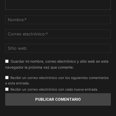
Guardar mi nombre, correo electrónico y sitio web en este
navegador la próxima vez que comente.
Recibir un correo electrónico con los siguientes comentarios
a esta entrada.
Recibir un correo electrónico con cada nueva entrada.