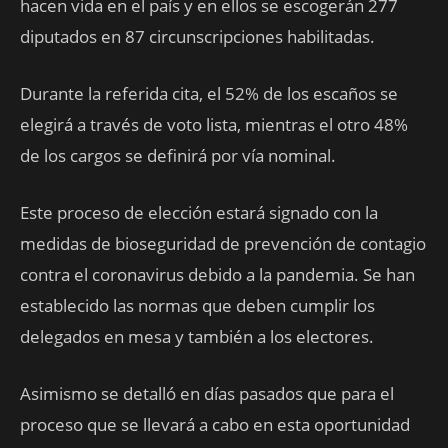
hacen vida en el país y en ellos se escogerán 277
diputados en 87 circunscripciones habilitadas.
Durante la referida cita, el 52% de los escaños se
elegirá a través de voto lista, mientras el otro 48%
de los cargos se definirá por vía nominal.
Este proceso de elección estará signado con la
medidas de bioseguridad de prevención de contagio
contra el coronavirus debido a la pandemia. Se han
establecido las normas que deben cumplir los
delegados en mesa y también a los electores.
Asimismo se detalló en días pasados que para el
proceso que se llevará a cabo en esta oportunidad