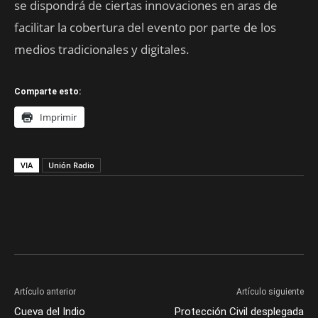
se dispondrá de ciertas innovaciones en aras de
facilitar la cobertura del evento por parte de los
medios tradicionales y digitales.
Comparte esto:
Imprimir
VIA
Unión Radio
Artículo anterior
Artículo siguiente
Cueva del Indio
Protección Civil desplegada