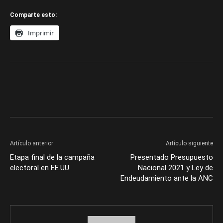
Comparte esto:
Imprimir
Artículo anterior
Artículo siguiente
Etapa final de la campaña
Presentado Presupuesto
electoral en EE.UU
Nacional 2021 y Ley de
Endeudamiento ante la ANC