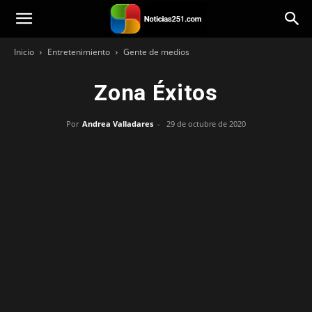
Noticias251
Inicio
Entretenimiento
Gente de medios
Zona Éxitos
Por
Andrea Valladares
-
29 de octubre de 2020