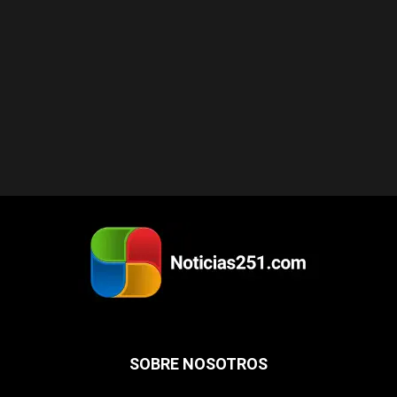
SOBRE NOSOTROS