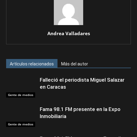
Andrea Valladares
Artículos relacionados
Más del autor
Falleció el periodista Miguel Salazar
en Caracas
Gente de medios
Fama 98.1 FM presente en la Expo
Inmobiliaria
Gente de medios