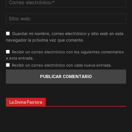
Guardar mi nombre, correo electrónico y sitio web en este
navegador la próxima vez que comente.
Recibir un correo electrónico con los siguientes comentarios
a esta entrada.
Recibir un correo electrónico con cada nueva entrada.
La Divina Pastora