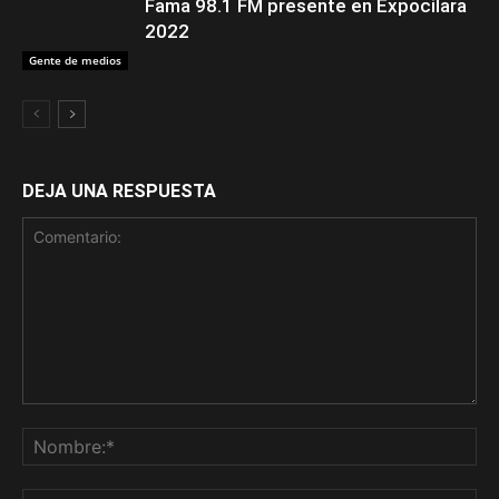
Fama 98.1 FM presente en Expocilara
2022
Gente de medios
DEJA UNA RESPUESTA