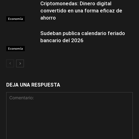
Criptomonedas: Dinero digital
convertido en una forma eficaz de
ahorro
Economía
Sudeban publica calendario feriado
bancario del 2026
Economía
DEJA UNA RESPUESTA