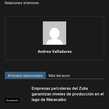
Relaciones Interiores
Andrea Valladares
Artículos relacionados
Más del autor
Empresas petroleras del Zulia
garantizan niveles de producción en el
lago de Maracaibo
Economía