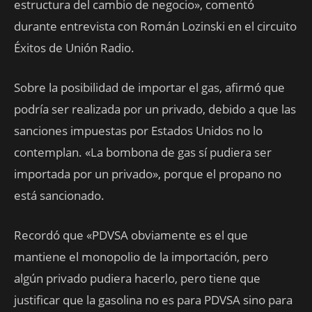
estructura del cambio de negocio», comentó
durante entrevista con Román Lozinski en el circuito
Éxitos de Unión Radio.
Sobre la posibilidad de importar el gas, afirmó que
podría ser realizada por un privado, debido a que las
sanciones impuestas por Estados Unidos no lo
contemplan. «La bombona de gas sí pudiera ser
importada por un privado», porque el propano no
está sancionado.
Recordó que «PDVSA obviamente es el que
mantiene el monopolio de la importación, pero
algún privado pudiera hacerlo, pero tiene que
justificar que la gasolina no es para PDVSA sino para