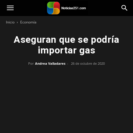
Noticias251
Inicio
Economía
Aseguran que se podría
importar gas
Por
Andrea Valladares
-
26 de octubre de 2020