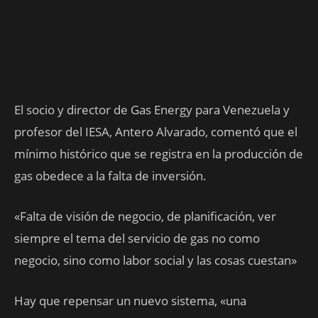
El socio y director de Gas Energy para Venezuela y
profesor del IESA, Antero Alvarado, comentó que el
mínimo histórico que se registra en la producción de
gas obedece a la falta de inversión.
«Falta de visión de negocio, de planificación, ver
siempre el tema del servicio de gas no como
negocio, sino como labor social y las cosas cuestan»
Hay que repensar un nuevo sistema, «una