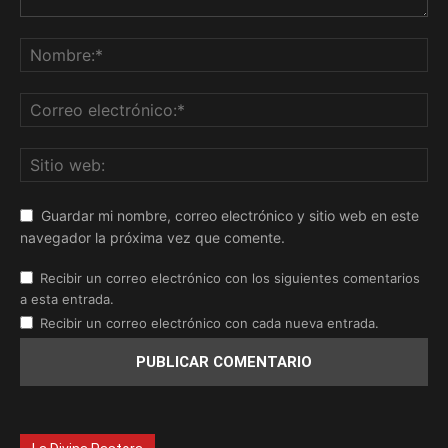
Guardar mi nombre, correo electrónico y sitio web en este
navegador la próxima vez que comente.
Recibir un correo electrónico con los siguientes comentarios
a esta entrada.
Recibir un correo electrónico con cada nueva entrada.