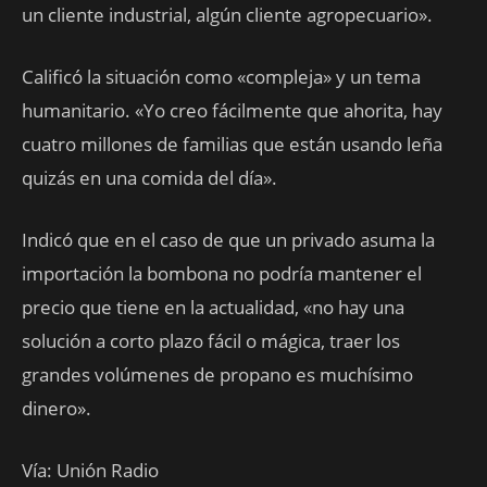
un cliente industrial, algún cliente agropecuario».
Calificó la situación como «compleja» y un tema
humanitario. «Yo creo fácilmente que ahorita, hay
cuatro millones de familias que están usando leña
quizás en una comida del día».
Indicó que en el caso de que un privado asuma la
importación la bombona no podría mantener el
precio que tiene en la actualidad, «no hay una
solución a corto plazo fácil o mágica, traer los
grandes volúmenes de propano es muchísimo
dinero».
Vía: Unión Radio