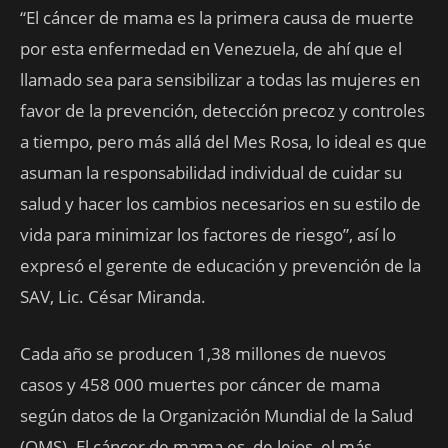
“El cáncer de mama es la primera causa de muerte
por esta enfermedad en Venezuela, de ahí que el
llamado sea para sensibilizar a todas las mujeres en
favor de la prevención, detección precoz y controles
a tiempo, pero más allá del Mes Rosa, lo ideal es que
asuman la responsabilidad individual de cuidar su
salud y hacer los cambios necesarios en su estilo de
vida para minimizar los factores de riesgo”, así lo
expresó el gerente de educación y prevención de la
SAV, Lic. César Miranda.
Cada año se producen 1,38 millones de nuevos
casos y 458 000 muertes por cáncer de mama
según datos de la Organización Mundial de la Salud
(OMS). El cáncer de mama es, de lejos, el más