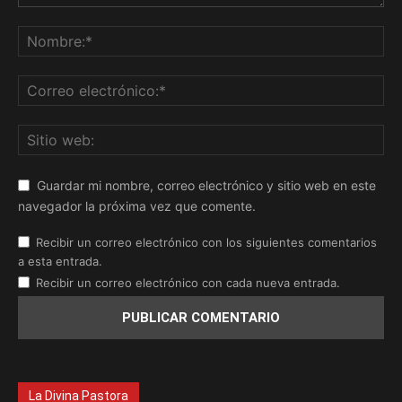
Guardar mi nombre, correo electrónico y sitio web en este
navegador la próxima vez que comente.
Recibir un correo electrónico con los siguientes comentarios
a esta entrada.
Recibir un correo electrónico con cada nueva entrada.
La Divina Pastora