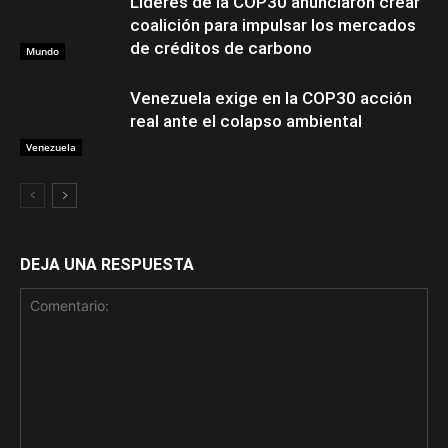
Líderes de la COP30 anunciaron crear
coalición para impulsar los mercados
de créditos de carbono
Mundo
Venezuela exige en la COP30 acción
real ante el colapso ambiental
Venezuela
DEJA UNA RESPUESTA