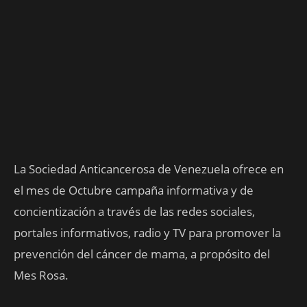
La Sociedad Anticancerosa de Venezuela ofrece en
el mes de Octubre campaña informativa y de
concientización a través de las redes sociales,
portales informativos, radio y TV para promover la
prevención del cáncer de mama, a propósito del
Mes Rosa.