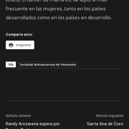
frecuente en las mujeres, tanto en los países
desarrollados como en los países en desarrollo.
Comparte esto:
Imprimir
VIA
Sociedad Anticancerosa de Venezuela
Artículo anterior
Artículo siguiente
Randy Arozarena espera por
Santa Ana de Coro