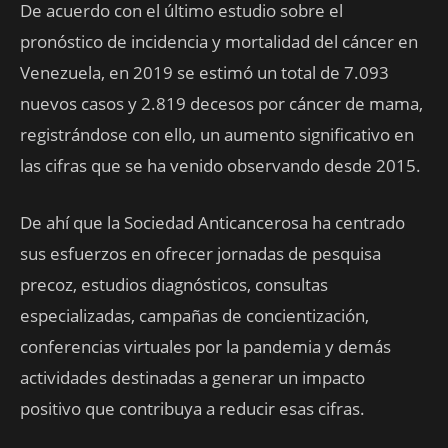
De acuerdo con el último estudio sobre el
pronóstico de incidencia y mortalidad del cáncer en
Venezuela, en 2019 se estimó un total de 7.093
nuevos casos y 2.819 decesos por cáncer de mama,
registrándose con ello, un aumento significativo en
las cifras que se ha venido observando desde 2015.
De ahí que la Sociedad Anticancerosa ha centrado
sus esfuerzos en ofrecer jornadas de pesquisa
precoz, estudios diagnósticos, consultas
especializadas, campañas de concientización,
conferencias virtuales por la pandemia y demás
actividades destinadas a generar un impacto
positivo que contribuya a reducir esas cifras.