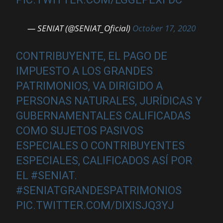
— SENIAT (@SENIAT_Oficial)
October 17, 2020
CONTRIBUYENTE, EL PAGO DE
IMPUESTO A LOS GRANDES
PATRIMONIOS, VA DIRIGIDO A
PERSONAS NATURALES, JURÍDICAS Y
GUBERNAMENTALES CALIFICADAS
COMO SUJETOS PASIVOS
ESPECIALES O CONTRIBUYENTES
ESPECIALES, CALIFICADOS ASÍ POR
EL
#SENIAT
.
#SENIATGRANDESPATRIMONIOS
PIC.TWITTER.COM/DIXISJQ3YJ