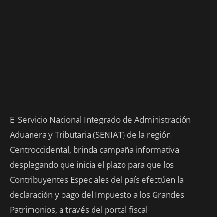
El Servicio Nacional Integrado de Administración
Aduanera y Tributaria (SENIAT) de la región
Centroccidental, brinda campaña informativa
desplegando que inicia el plazo para que los
Contribuyentes Especiales del país efectúen la
declaración y pago del Impuesto a los Grandes
Patrimonios, a través del portal fiscal