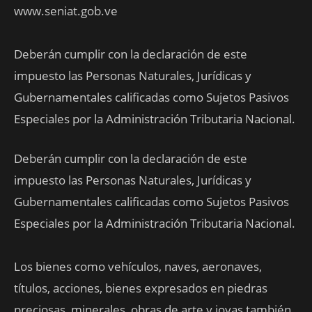
www.seniat.gob.ve
Deberán cumplir con la declaración de este
impuesto las Personas Naturales, Jurídicas y
Gubernamentales calificadas como Sujetos Pasivos
Especiales por la Administración Tributaria Nacional.
Deberán cumplir con la declaración de este
impuesto las Personas Naturales, Jurídicas y
Gubernamentales calificadas como Sujetos Pasivos
Especiales por la Administración Tributaria Nacional.
Los bienes como vehículos, naves, aeronaves,
títulos, acciones, bienes expresados en piedras
preciosas, minerales, obras de arte y joyas también