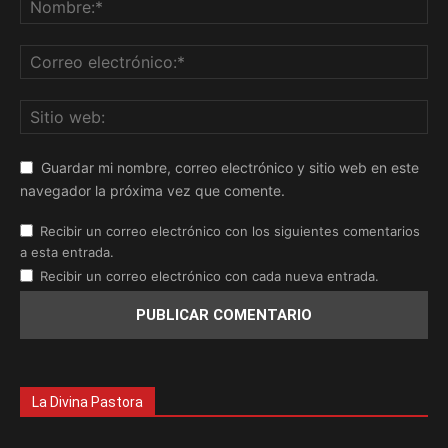
Guardar mi nombre, correo electrónico y sitio web en este
navegador la próxima vez que comente.
Recibir un correo electrónico con los siguientes comentarios
a esta entrada.
Recibir un correo electrónico con cada nueva entrada.
La Divina Pastora