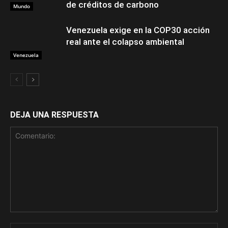
de créditos de carbono
Mundo
Venezuela exige en la COP30 acción
real ante el colapso ambiental
Venezuela
DEJA UNA RESPUESTA