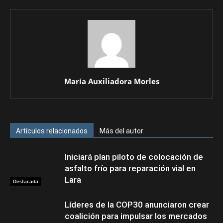
María Auxiliadora Morles
Artículos relacionados
Más del autor
Iniciará plan piloto de colocación de
asfalto frío para reparación vial en
Lara
Destacada
Líderes de la COP30 anunciaron crear
coalición para impulsar los mercados