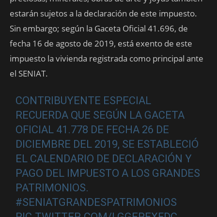
estarán sujetos a la declaración de este impuesto.
Sin embargo; según la Gaceta Oficial 41.696, de
fecha 16 de agosto de 2019, está exento de este
impuesto la vivienda registrada como principal ante
el SENIAT.
CONTRIBUYENTE ESPECIAL
RECUERDA QUE SEGÚN LA GACETA
OFICIAL 41.778 DE FECHA 26 DE
DICIEMBRE DEL 2019, SE ESTABLECIÓ
EL CALENDARIO DE DECLARACIÓN Y
PAGO DEL IMPUESTO A LOS GRANDES
PATRIMONIOS.
#SENIATGRANDESPATRIMONIOS
PIC.TWITTER.COM/LGGEPEXFDC