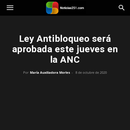
Noticias251
Ley Antibloqueo será
aprobada este jueves en
la ANC
Por
María Auxiliadora Morles
-
8 de octubre de 2020