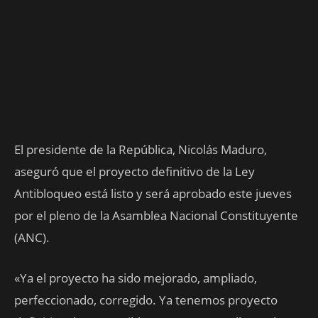
El presidente de la República, Nicolás Maduro,
aseguró que el proyecto definitivo de la Ley
Antibloqueo está listo y será aprobado este jueves
por el pleno de la Asamblea Nacional Constituyente
(ANC).
«Ya el proyecto ha sido mejorado, ampliado,
perfeccionado, corregido. Ya tenemos proyecto