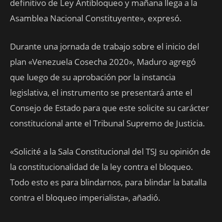
definitivo de Ley Antibloqueo y mañana llega a la
Asamblea Nacional Constituyente», expresó.
Durante una jornada de trabajo sobre el inicio del
plan «Venezuela Cosecha 2020», Maduro agregó
que luego de su aprobación por la instancia
legislativa, el instrumento se presentará ante el
Consejo de Estado para que este solicite su carácter
constitucional ante el Tribunal Supremo de Justicia.
«Solicité a la Sala Constitucional del TSJ su opinión de
la constitucionalidad de la ley contra el bloqueo.
Todo esto es para blindarnos, para blindar la batalla
contra el bloqueo imperialista», añadió.