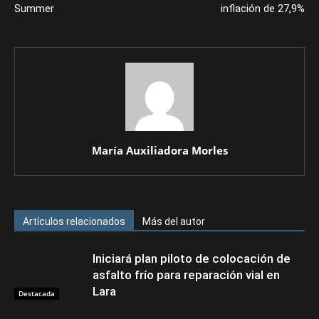
Summer
inflación de 27,9%
María Auxiliadora Morles
Artículos relacionados
Más del autor
Iniciará plan piloto de colocación de
asfalto frío para reparación vial en
Lara
Destacada