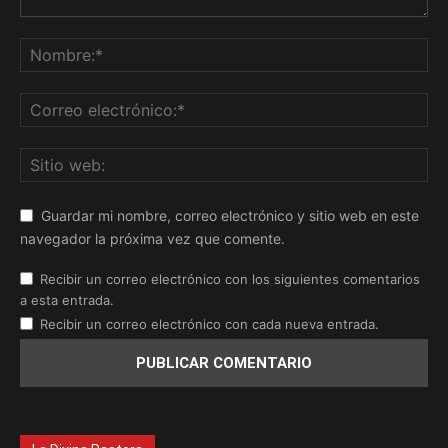
Guardar mi nombre, correo electrónico y sitio web en este
navegador la próxima vez que comente.
Recibir un correo electrónico con los siguientes comentarios
a esta entrada.
Recibir un correo electrónico con cada nueva entrada.