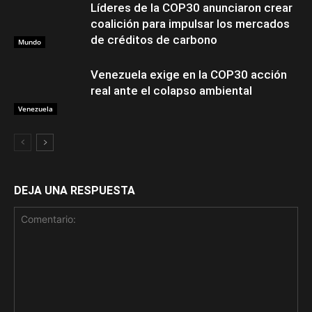
Líderes de la COP30 anunciaron crear
coalición para impulsar los mercados
de créditos de carbono
Mundo
Venezuela exige en la COP30 acción
real ante el colapso ambiental
Venezuela
DEJA UNA RESPUESTA