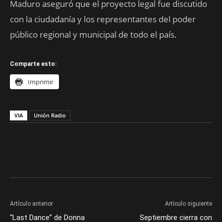
Maduro aseguró que el proyecto legal fue discutido
con la ciudadanía y los representantes del poder
público regional y municipal de todo el país.
Comparte esto:
Imprimir
VIA
Unión Radio
Artículo anterior
Artículo siguiente
“Last Dance” de Donna
Septiembre cierra con