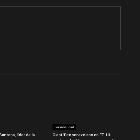
Personalidad
Santana, líder de la
Científico venezolano en EE. UU.