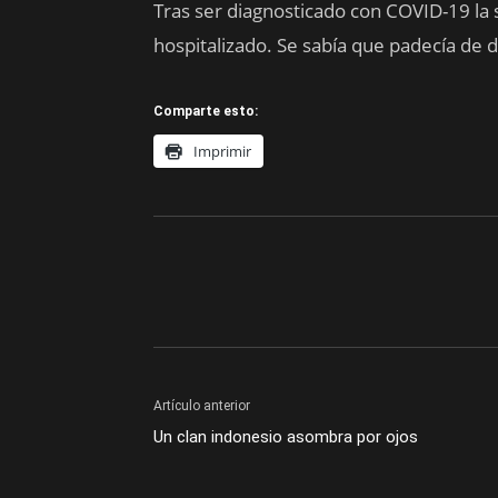
Tras ser diagnosticado con COVID-19 la 
hospitalizado. Se sabía que padecía de d
Comparte esto:
Imprimir
Artículo anterior
Un clan indonesio asombra por ojos