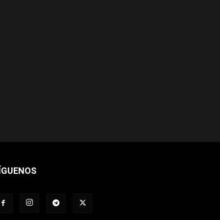
ÍGUENOS