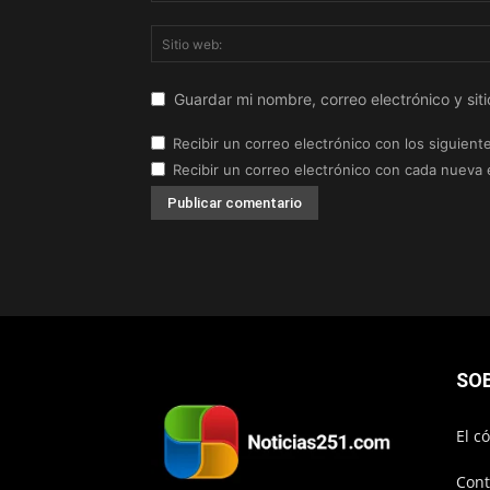
Guardar mi nombre, correo electrónico y si
Recibir un correo electrónico con los siguient
Recibir un correo electrónico con cada nueva 
SO
El c
Cont