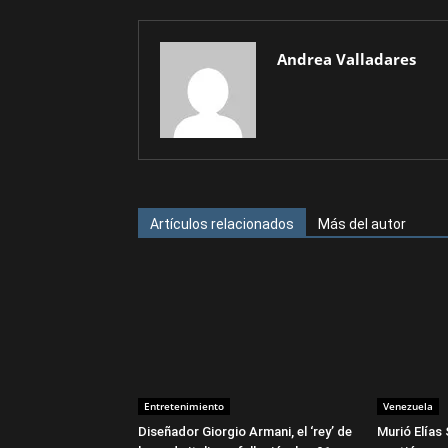
Andrea Valladares
Artículos relacionados
Más del autor
Entretenimiento
Venezuela
Diseñador Giorgio Armani, el ‘rey’ de
Murió Elías 