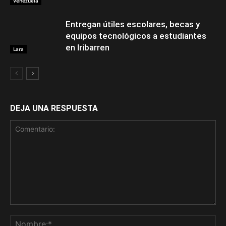
Venezuela
Entregan útiles escolares, becas y
equipos tecnológicos a estudiantes
en Iribarren
Lara
DEJA UNA RESPUESTA