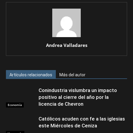
Andrea Valladares
Artículos relacionados
Más del autor
Conindustria vislumbra un impacto
positivo al cierre del año por la
licencia de Chevron
Economía
Católicos acuden con fe a las iglesias
este Miércoles de Ceniza