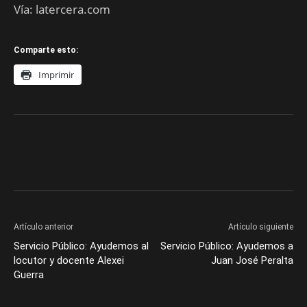
Vía: latercera.com
Comparte esto:
Imprimir
Artículo anterior
Artículo siguiente
Servicio Público: Ayudemos al
Servicio Público: Ayudemos a
locutor y docente Alexei
Juan José Peralta
Guerra