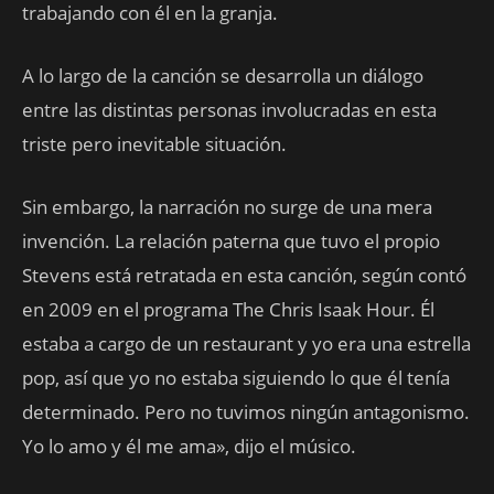
trabajando con él en la granja.
A lo largo de la canción se desarrolla un diálogo
entre las distintas personas involucradas en esta
triste pero inevitable situación.
Sin embargo, la narración no surge de una mera
invención. La relación paterna que tuvo el propio
Stevens está retratada en esta canción, según contó
en 2009 en el programa The Chris Isaak Hour. Él
estaba a cargo de un restaurant y yo era una estrella
pop, así que yo no estaba siguiendo lo que él tenía
determinado. Pero no tuvimos ningún antagonismo.
Yo lo amo y él me ama», dijo el músico.