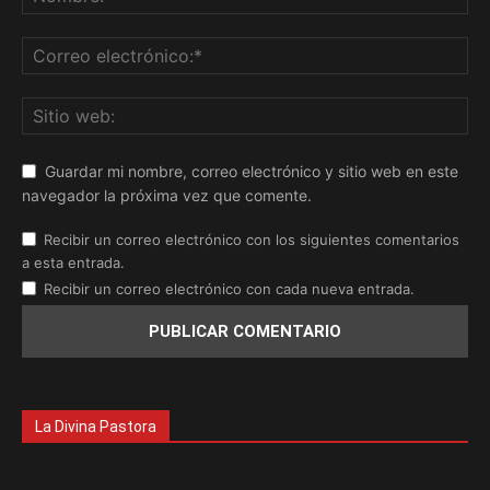
Guardar mi nombre, correo electrónico y sitio web en este
navegador la próxima vez que comente.
Recibir un correo electrónico con los siguientes comentarios
a esta entrada.
Recibir un correo electrónico con cada nueva entrada.
La Divina Pastora