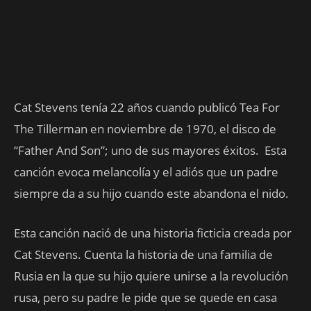
Cat Stevens tenía 22 años cuando publicó Tea For
The Tillerman en noviembre de 1970, el disco de
“Father And Son”; uno de sus mayores éxitos. Esta
canción evoca melancolía y el adiós que un padre
siempre da a su hijo cuando este abandona el nido.
Esta canción nació de una historia ficticia creada por
Cat Stevens. Cuenta la historia de una familia de
Rusia en la que su hijo quiere unirse a la revolución
rusa, pero su padre le pide que se quede en casa