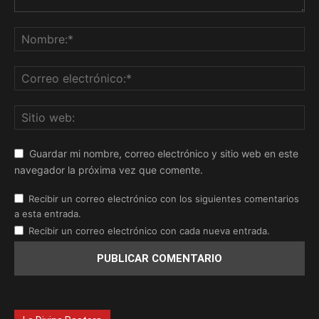
Guardar mi nombre, correo electrónico y sitio web en este
navegador la próxima vez que comente.
Recibir un correo electrónico con los siguientes comentarios
a esta entrada.
Recibir un correo electrónico con cada nueva entrada.