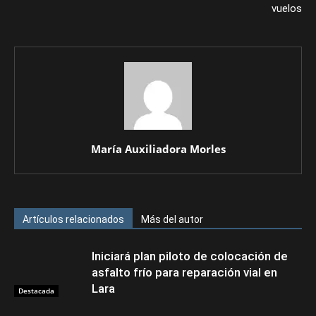
vuelos
María Auxiliadora Morles
Artículos relacionados
Más del autor
Iniciará plan piloto de colocación de
asfalto frío para reparación vial en
Lara
Destacada