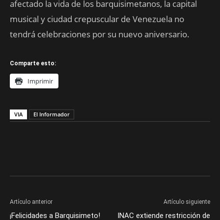
afectado la vida de los barquisimetanos, la capital
musical y ciudad crepuscular de Venezuela no
tendrá celebraciones por su nuevo aniversario.
Comparte esto:
Imprimir
VIA
El Informador
Artículo anterior
Artículo siguiente
¡Felicidades a Barquisimeto!
INAC extiende restricción de