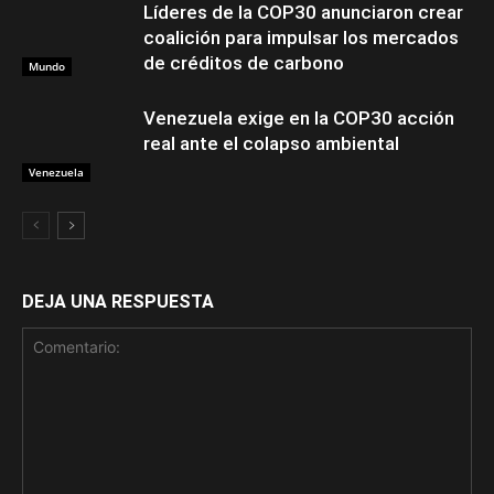
Líderes de la COP30 anunciaron crear
coalición para impulsar los mercados
de créditos de carbono
Mundo
Venezuela exige en la COP30 acción
real ante el colapso ambiental
Venezuela
DEJA UNA RESPUESTA