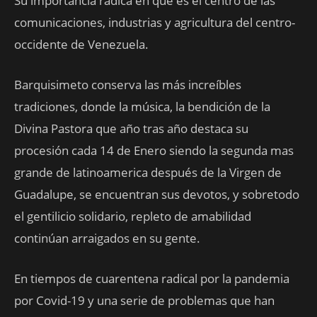
Su importancia radica en que es el centro de las
comunicaciones, industrias y agricultura del centro-
occidente de Venezuela.
Barquisimeto conserva las más increíbles
tradiciones, donde la música, la bendición de la
Divina Pastora que año tras año destaca su
procesión cada 14 de Enero siendo la segunda mas
grande de latinoamerica después de la Virgen de
Guadalupe, se encuentran sus devotos, y sobretodo
el gentilicio solidario, repleto de amabilidad
continúan arraigados en su gente.
En tiempos de cuarentena radical por la pandemia
por Covid-19 y una serie de problemas que han