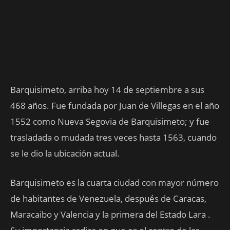
Barquisimeto, arriba hoy 14 de septiembre a sus
468 años. Fue fundada por Juan de Villegas en el año
1552 como Nueva Segovia de Barquisimeto; y fue
trasladada o mudada tres veces hasta 1563, cuando
se le dio la ubicación actual.
Barquisimeto es la cuarta ciudad con mayor número
de habitantes de Venezuela, después de Caracas,
Maracaibo y Valencia y la primera del Estado Lara .