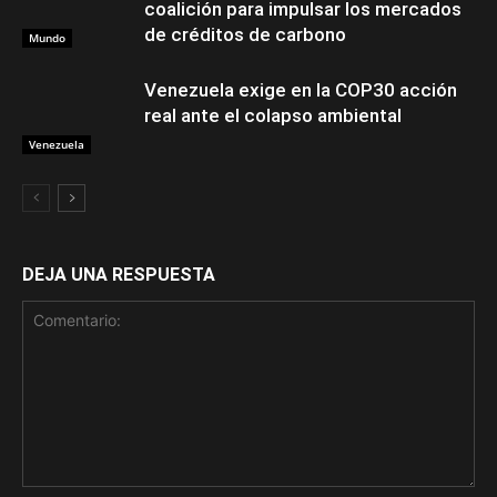
coalición para impulsar los mercados
de créditos de carbono
Mundo
Venezuela exige en la COP30 acción
real ante el colapso ambiental
Venezuela
DEJA UNA RESPUESTA