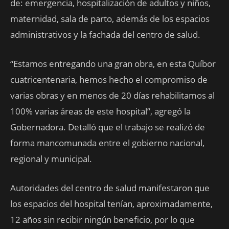
de: emergencia, hospitalización de adultos y niños,
maternidad, sala de parto, además de los espacios
administrativos y la fachada del centro de salud.
“Estamos entregando una gran obra, en esta Quíbor
cuatricentenaria, hemos hecho el compromiso de
varias obras y en menos de 20 días rehabilitamos al
100% varias áreas de este hospital”, agregó la
Gobernadora. Detalló que el trabajo se realizó de
forma mancomunada entre el gobierno nacional,
regional y municipal.
Autoridades del centro de salud manifestaron que
los espacios del hospital tenían, aproximadamente,
12 años sin recibir ningún beneficio, por lo que