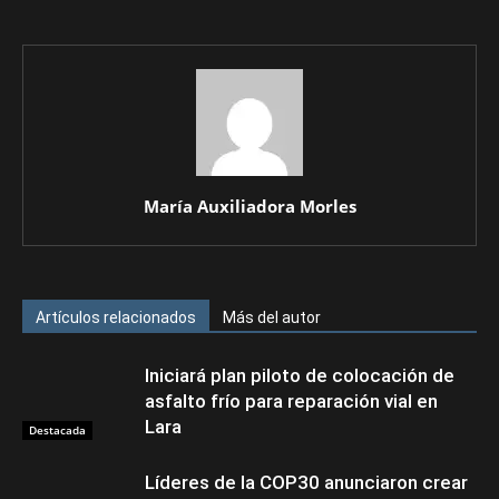
María Auxiliadora Morles
Artículos relacionados
Más del autor
Iniciará plan piloto de colocación de
asfalto frío para reparación vial en
Lara
Destacada
Líderes de la COP30 anunciaron crear