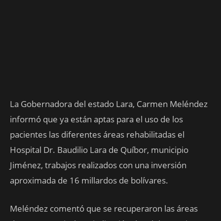
La Gobernadora del estado Lara, Carmen Meléndez
informó que ya están aptas para el uso de los
pacientes las diferentes áreas rehabilitadas el
Hospital Dr. Baudilio Lara de Quíbor, municipio
Jiménez, trabajos realizados con una inversión
aproximada de 16 millardos de bolívares.
Meléndez comentó que se recuperaron las áreas