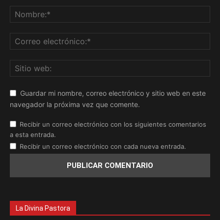
Guardar mi nombre, correo electrónico y sitio web en este
navegador la próxima vez que comente.
Recibir un correo electrónico con los siguientes comentarios
a esta entrada.
Recibir un correo electrónico con cada nueva entrada.
La Divina Pastora