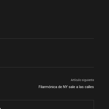
Artículo siguiente
Filarmónica de NY sale a las calles