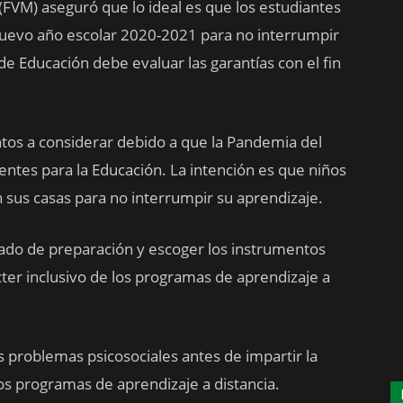
FVM) aseguró que lo ideal es que los estudiantes
nuevo
año escolar 2020-2021 para no interrumpir
 de Educación debe evaluar las garantías con el fin
tos a considerar debido a que la Pandemia del
ntes para la Educación. La intención es que niños
 sus casas para no interrumpir su aprendizaje.
ado de preparación y escoger los instrumentos
cter inclusivo de los programas de aprendizaje a
s problemas psicosociales antes de impartir la
los programas de aprendizaje a distancia.