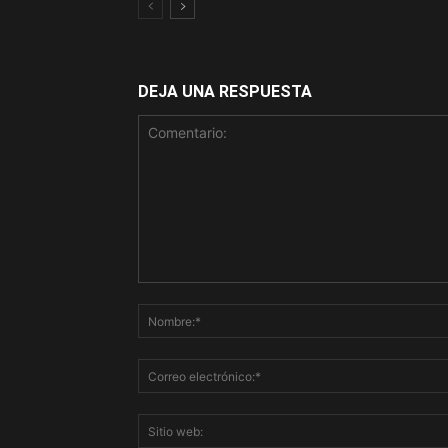
DEJA UNA RESPUESTA