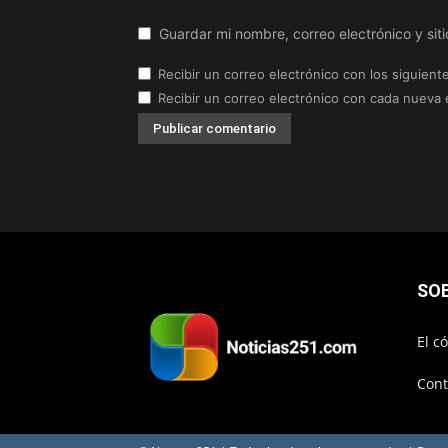
Guardar mi nombre, correo electrónico y si
Recibir un correo electrónico con los siguient
Recibir un correo electrónico con cada nueva 
SO
El c
Cont