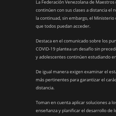
La Federación Venezolana de Maestros (
continúen con sus clases a distancia el 
la continuad, sin embargo, el Ministerio
que todos puedan acceder.
Destaca en el comunicado sobre los pun
COVID-19 plantea un desafío sin precede
y adolescentes continúen estudiando en
De igual manera exigen examinar el est
más pertinentes para garantizar el cará
distancia.
Toman en cuenta aplicar soluciones a lo
enseñanza y planificar el desarrollo de 