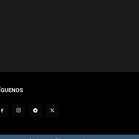
ÍGUENOS