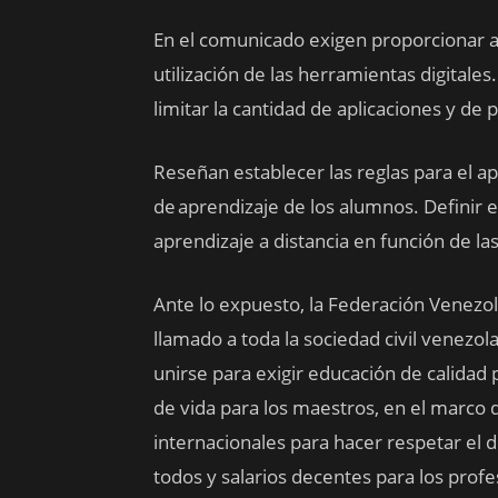
En el comunicado exigen proporcionar a 
utilización de las herramientas digita
limitar la cantidad de aplicaciones y de 
Reseñan establecer las reglas para el ap
de aprendizaje de los alumnos. Definir 
aprendizaje a distancia en función de la
Ante lo expuesto, la Federación Venezola
llamado a toda la sociedad civil venezo
unirse para exigir educación de calidad p
de vida para los maestros, en el marco 
internacionales para hacer respetar el 
todos y salarios decentes para los profe