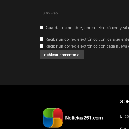
Guardar mi nombre, correo electrónico y si
Recibir un correo electrónico con los siguient
Recibir un correo electrónico con cada nueva 
SO
El c
Cont