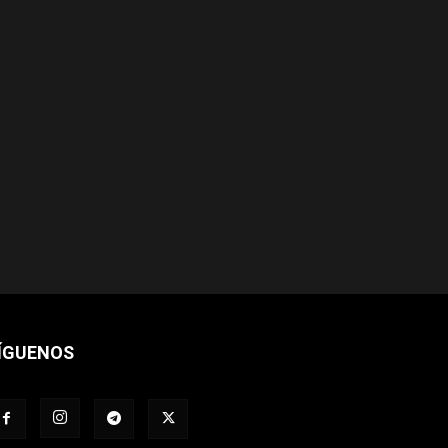
ÍGUENOS