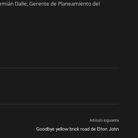
mián Dalle, Gerente de Planeamiento del
Artículo siguiente
Goodbye yellow brick road de Elton John