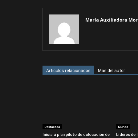
María Auxiliadora Mor
Artículos relacionados
Más del autor
Destacada
Mundo
Iniciará plan piloto de colocación de
Líderes de 