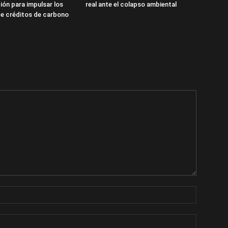
ión para impulsar los
real ante el colapso ambiental
e créditos de carbono