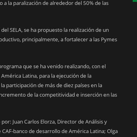
 a la paralización de alrededor del 50% de las
 del SELA, se ha propuesto la realización de un
oductivo, principalmente, a fortalecer a las Pymes
programa que se ha venido realizando, con el
América Latina, para la ejecución de la
la participación de más de diez países en la
incremento de la competitividad e inserción en las
or: Juan Carlos Elorza, Director de Análisis y
e CAF-banco de desarrollo de América Latina; Olga