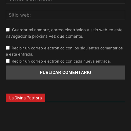
Guardar mi nombre, correo electrónico y sitio web en este
navegador la próxima vez que comente.
Recibir un correo electrónico con los siguientes comentarios
a esta entrada.
Recibir un correo electrónico con cada nueva entrada.
La Divina Pastora