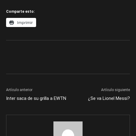
Comparte esto:
Imprimir
Artículo anterior
Artículo siguiente
Inter saca de su grilla a EWTN
¿Se va Lionel Messi?