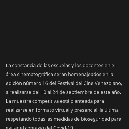
La constancia de las escuelas y los docentes en el
área cinematográfica serán homenajeados en la
edición número 16 del Festival del Cine Venezolano,
a realizarse del 10 al 24 de septiembre de este año.
La muestra competitiva está planteada para
realizarse en formato virtual y presencial, la última
respetando todas las medidas de bioseguridad para
evitar el contagio del Covid-19.