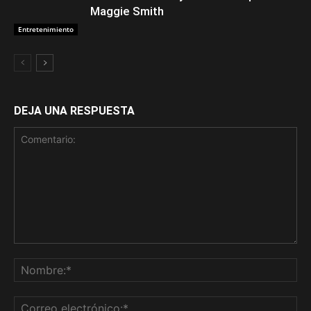
Maggie Smith
Entretenimiento
DEJA UNA RESPUESTA