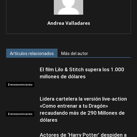
Andrea Valladares
Artículos relacionados
Más del autor
El film Lilo & Stitch supera los 1.000
millones de dólares
Entretenimiento
Lidera cartelera la versión live-action
«Como entrenar a tu Dragón»
recaudando más de 290 Millones de
Entretenimiento
dólares
Actores de ‘Harry Potter’ despiden a