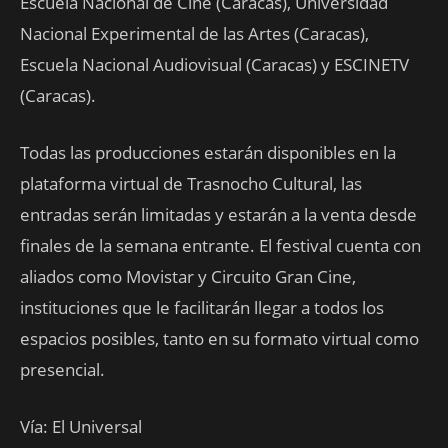
Escuela Nacional de Cine (Caracas), Universidad
Nacional Experimental de las Artes (Caracas),
Escuela Nacional Audiovisual (Caracas) y ESCINETV
(Caracas).
Todas las producciones estarán disponibles en la
plataforma virtual de Trasnocho Cultural, las
entradas serán limitadas y estarán a la venta desde
finales de la semana entrante. El festival cuenta con
aliados como Movistar y Circuito Gran Cine,
instituciones que le facilitarán llegar a todos los
espacios posibles, tanto en su formato virtual como
presencial.
Vía: El Universal