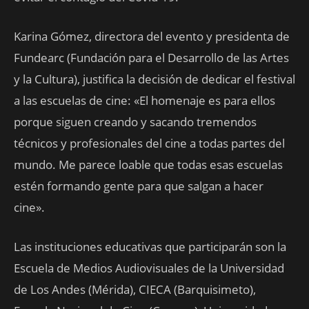
Karina Gómez, directora del evento y presidenta de
Fundearc (Fundación para el Desarrollo de las Artes
y la Cultura), justifica la decisión de dedicar el festival
a las escuelas de cine: «El homenaje es para ellos
porque siguen creando y sacando tremendos
técnicos y profesionales del cine a todas partes del
mundo. Me parece loable que todas esas escuelas
estén formando gente para que salgan a hacer
cine».
Las instituciones educativas que participarán son la
Escuela de Medios Audiovisuales de la Universidad
de Los Andes (Mérida), CIECA (Barquisimeto),