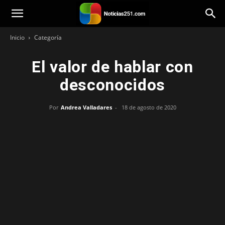
Noticias251
Inicio
Categoría
El valor de hablar con
desconocidos
Por
Andrea Valladares
-
18 de agosto de 2020