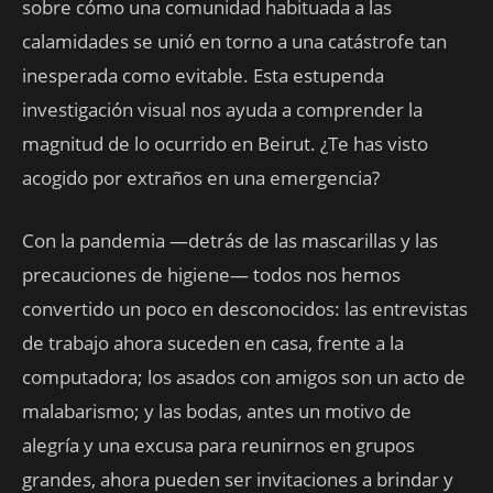
sobre cómo una comunidad habituada a las
calamidades se unió en torno a una catástrofe tan
inesperada como evitable. Esta estupenda
investigación visual nos ayuda a comprender la
magnitud de lo ocurrido en Beirut. ¿Te has visto
acogido por extraños en una emergencia?
Con la pandemia —detrás de las mascarillas y las
precauciones de higiene— todos nos hemos
convertido un poco en desconocidos: las entrevistas
de trabajo ahora suceden en casa, frente a la
computadora; los asados con amigos son un acto de
malabarismo; y las bodas, antes un motivo de
alegría y una excusa para reunirnos en grupos
grandes, ahora pueden ser invitaciones a brindar y