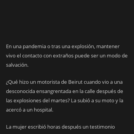
En una pandemia o tras una explosión, mantener
vivo el contacto con extraños puede ser un modo de
salvación.
¿Qué hizo un motorista de Beirut cuando vio a una
desconocida ensangrentada en la calle después de
las explosiones del martes? La subió a su moto y la
acercó a un hospital.
La mujer escribió horas después un testimonio