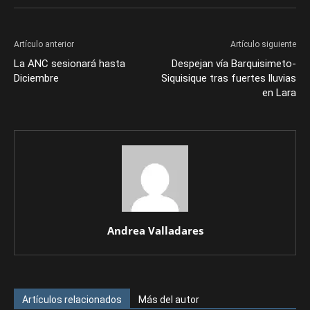
Artículo anterior
Artículo siguiente
La ANC sesionará hasta
Despejan vía Barquisimeto-
Diciembre
Siquisique tras fuertes lluvias
en Lara
Andrea Valladares
Artículos relacionados
Más del autor