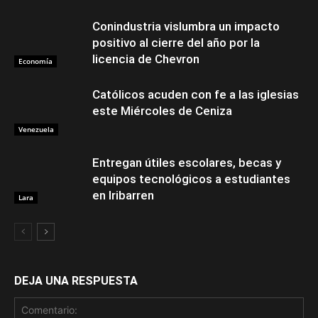
Conindustria vislumbra un impacto
positivo al cierre del año por la
licencia de Chevron
Economía
Católicos acuden con fe a las iglesias
este Miércoles de Ceniza
Venezuela
Entregan útiles escolares, becas y
equipos tecnológicos a estudiantes
en Iribarren
Lara
DEJA UNA RESPUESTA