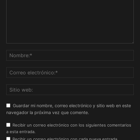
Guardar mi nombre, correo electrónico y sitio web en este
navegador la próxima vez que comente.
Recibir un correo electrónico con los siguientes comentarios
a esta entrada.
Recibir un correo electrónico con cada nueva entrada.