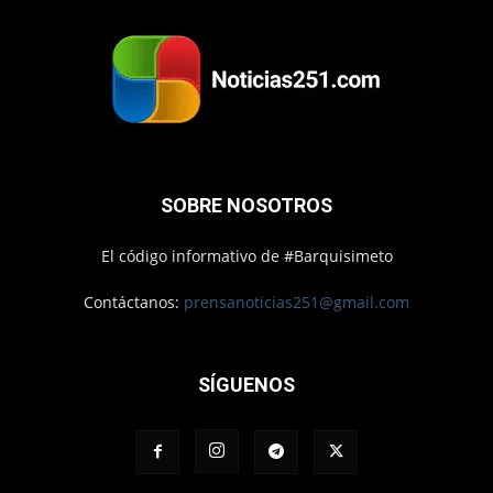
SOBRE NOSOTROS
El código informativo de #Barquisimeto
Contáctanos:
prensanoticias251@gmail.com
SÍGUENOS