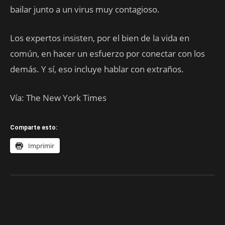
bailar junto a un virus muy contagioso.
Los expertos insisten, por el bien de la vida en
común, en hacer un esfuerzo por conectar con los
demás. Y sí, eso incluye hablar con extraños.
Vía: The New York Times
Comparte esto:
Imprimir