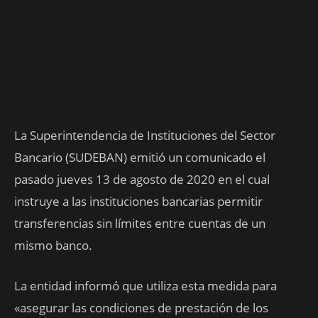
La Superintendencia de Instituciones del Sector
Bancario (SUDEBAN) emitió un comunicado el
pasado jueves 13 de agosto de 2020 en el cual
instruye a las instituciones bancarias permitir
transferencias sin límites entre cuentas de un
mismo banco.
La entidad informó que utiliza esta medida para
«asegurar las condiciones de prestación de los