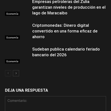
Empresas petroleras del Zulia
garantizan niveles de producción en el
lago de Maracaibo
Economía
Criptomonedas: Dinero digital
convertido en una forma eficaz de
ahorro
Economía
Sudeban publica calendario feriado
bancario del 2026
Economía
DEJA UNA RESPUESTA