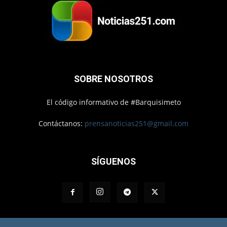
SOBRE NOSOTROS
El código informativo de #Barquisimeto
Contáctanos:
prensanoticias251@gmail.com
SÍGUENOS