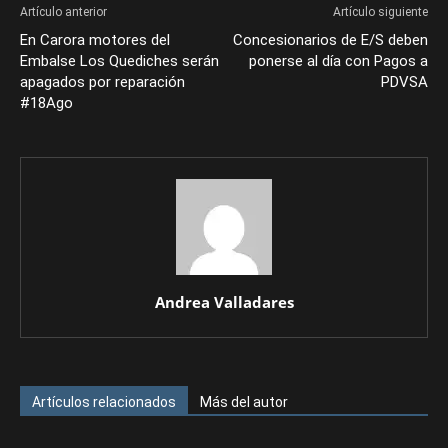
Artículo anterior
Artículo siguiente
En Carora motores del
Concesionarios de E/S deben
Embalse Los Quediches serán
ponerse al día con Pagos a
apagados por reparación
PDVSA
#18Ago
Andrea Valladares
Artículos relacionados
Más del autor