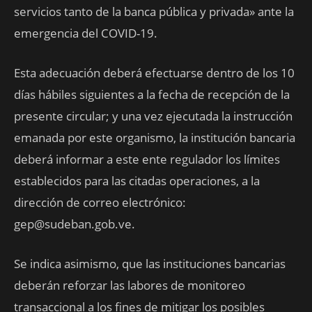
servicios tanto de la banca pública y privada» ante la
emergencia del COVID-19.
Esta adecuación deberá efectuarse dentro de los 10
días hábiles siguientes a la fecha de recepción de la
presente circular; y una vez ejecutada la instrucción
emanada por este organismo, la institución bancaria
deberá informar a este ente regulador los límites
establecidos para las citadas operaciones, a la
dirección de correo electrónico:
gep@sudeban.gob.ve.
Se indica asimismo, que las instituciones bancarias
deberán reforzar las labores de monitoreo
transaccional a los fines de mitigar los posibles