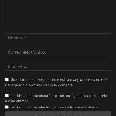
Guardar mi nombre, correo electrónico y sitio web en este
navegador la próxima vez que comente.
Recibir un correo electrónico con los siguientes comentarios
a esta entrada.
Recibir un correo electrónico con cada nueva entrada.