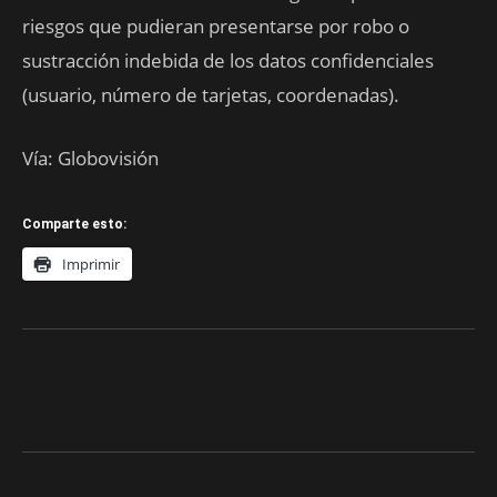
riesgos que pudieran presentarse por robo o
sustracción indebida de los datos confidenciales
(usuario, número de tarjetas, coordenadas).
Vía: Globovisión
Comparte esto:
Imprimir