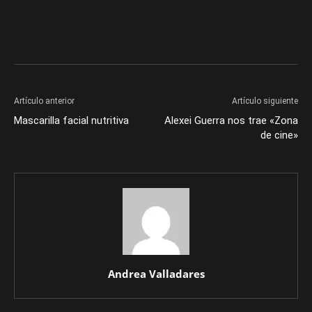
Artículo anterior
Artículo siguiente
Mascarilla facial nutritiva
Alexei Guerra nos trae «Zona
de cine»
Andrea Valladares