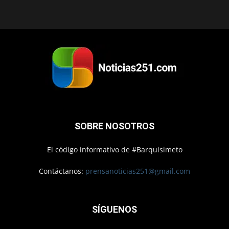
SOBRE NOSOTROS
El código informativo de #Barquisimeto
Contáctanos:
prensanoticias251@gmail.com
SÍGUENOS