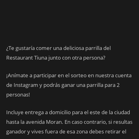
¿Te gustaría comer una deliciosa parrilla del
Restaurant Tiuna junto con otra persona?
¡Anímate a participar en el sorteo en nuestra cuenta
de Instagram y podrás ganar una parrilla para 2
personas!
Incluye entrega a domicilio para el este de la ciudad
hasta la avenida Moran. En caso contrario, si resultas
ganador y vives fuera de esa zona debes retirar el