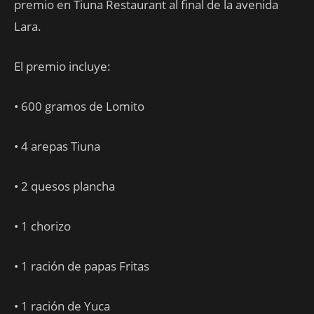
premio en Tiuna Restaurant al final de la avenida
Lara.
El premio incluye:
• 600 gramos de Lomito
• 4 arepas Tiuna
• 2 quesos plancha
• 1 chorizo
• 1 ración de papas Fritas
• 1 ración de Yuca