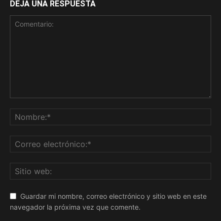
DEJA UNA RESPUESTA
Guardar mi nombre, correo electrónico y sitio web en este
navegador la próxima vez que comente.