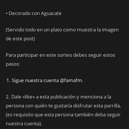
• Decorado con Aguacate
(Servido todo en un plato como muestra la imagen
de este post)
Para participar en este sorteo debes seguir estos
pasos:
Sigue nuestra cuenta @famafm.
2. Dale «like» a esta publicación y menciona a la
persona con quién te gustaría disfrutar esta parrilla,
(es requisito que esta persona también deba seguir
nuestra cuenta).