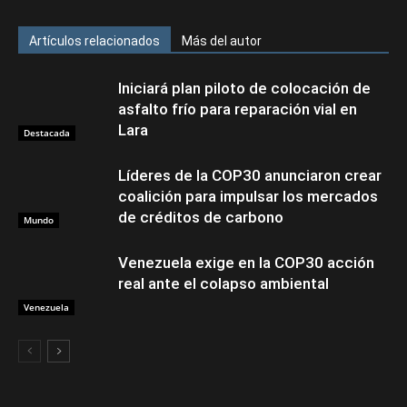
Artículos relacionados
Más del autor
Iniciará plan piloto de colocación de
asfalto frío para reparación vial en
Lara
Destacada
Líderes de la COP30 anunciaron crear
coalición para impulsar los mercados
de créditos de carbono
Mundo
Venezuela exige en la COP30 acción
real ante el colapso ambiental
Venezuela