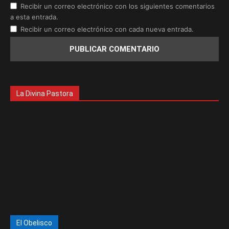
Recibir un correo electrónico con los siguientes comentarios
a esta entrada.
Recibir un correo electrónico con cada nueva entrada.
La Divina Pastora
El Obelisco