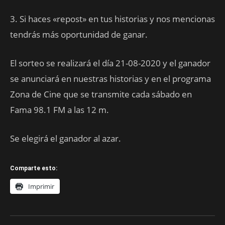
3. Si haces «repost» en tus historias y nos mencionas
tendrás más oportunidad de ganar.
El sorteo se realizará el día 21-08-2020 y el ganador
se anunciará en nuestras historias y en el programa
Zona de Cine que se transmite cada sábado en
Fama 98.1 FM a las 12 m.
Se elegirá el ganador al azar.
Comparte esto:
Imprimir