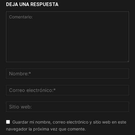
DEJA UNA RESPUESTA
Guardar mi nombre, correo electrónico y sitio web en este
navegador la próxima vez que comente.