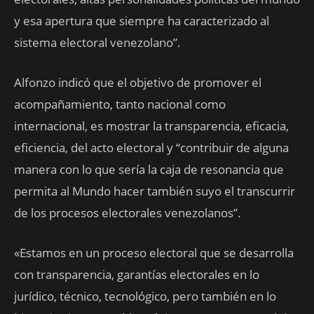
y esa apertura que siempre ha caracterizado al
sistema electoral venezolano”.
Alfonzo indicó que el objetivo de promover el
acompañamiento, tanto nacional como
internacional, es mostrar la transparencia, eficacia,
eficiencia, del acto electoral y “contribuir de alguna
manera con lo que sería la caja de resonancia que
permita al Mundo hacer también suyo el transcurrir
de los procesos electorales venezolanos”.
«Estamos en un proceso electoral que se desarrolla
con transparencia, garantías electorales en lo
jurídico, técnico, tecnológico, pero también en lo