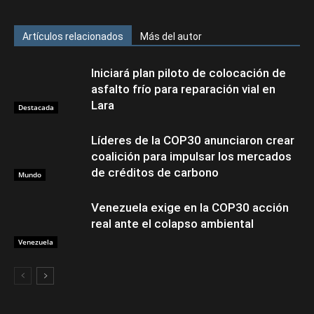
Artículos relacionados
Más del autor
Iniciará plan piloto de colocación de
asfalto frío para reparación vial en
Lara
Destacada
Líderes de la COP30 anunciaron crear
coalición para impulsar los mercados
de créditos de carbono
Mundo
Venezuela exige en la COP30 acción
real ante el colapso ambiental
Venezuela