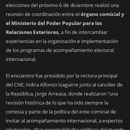
elecciones del próximo 6 de diciembre realizó una
reunión de coordinación entre el
órgano comicial y
el Ministerio del Poder Popular para las
Relaciones Exteriores,
a fin de intercambiar
experiencias en la organización e implementación
de los programas de acompañamiento electoral
internacional.
El encuentro fue presidido por la rectora principal
del CNE, Indira Alfonzo Izaguirre junto al canciller de
la República, Jorge Arreaza, donde realizaron “una
revisión histórica de lo que ha sido siempre la
cortesía y parte de la política del ente comicial de
invitar al acompañamiento internacional, a expertos
electorales, altas personalidades políticas del mundo