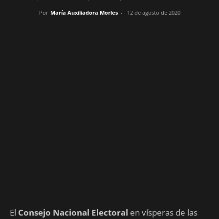
Por
María Auxiliadora Morles
-
12 de agosto de 2020
El
Consejo Nacional Electoral
en vísperas de las