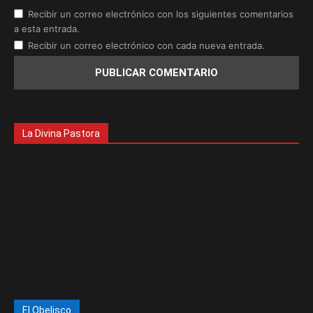
Recibir un correo electrónico con los siguientes comentarios
a esta entrada.
Recibir un correo electrónico con cada nueva entrada.
La Divina Pastora
El Obelisco