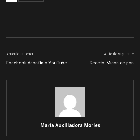
Artículo anterior
Artículo siguiente
Facebook desafía a YouTube
Receta: Migas de pan
María Auxiliadora Morles