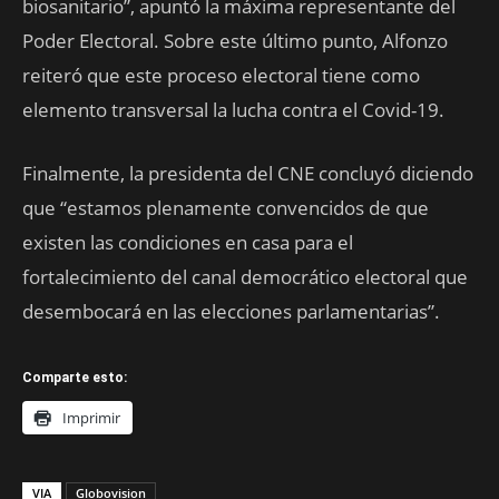
biosanitario”, apuntó la máxima representante del
Poder Electoral. Sobre este último punto, Alfonzo
reiteró que este proceso electoral tiene como
elemento transversal la lucha contra el Covid-19.
Finalmente, la presidenta del CNE concluyó diciendo
que “estamos plenamente convencidos de que
existen las condiciones en casa para el
fortalecimiento del canal democrático electoral que
desembocará en las elecciones parlamentarias”.
Comparte esto:
Imprimir
VIA
Globovision