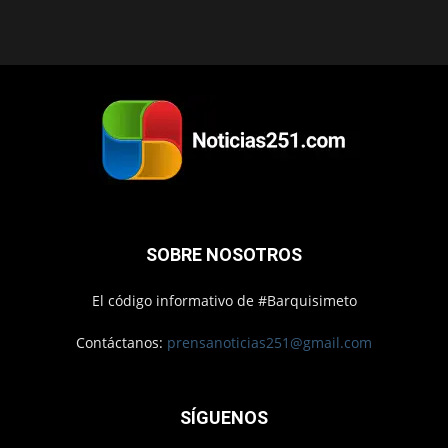
SOBRE NOSOTROS
El código informativo de #Barquisimeto
Contáctanos:
prensanoticias251@gmail.com
SÍGUENOS