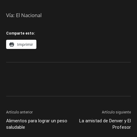
Vía: El Nacional
Comparte esto:
Imprimir
Artículo anterior
Artículo siguiente
Alimentos para lograr un peso
La amistad de Denver y El
saludable
Profesor