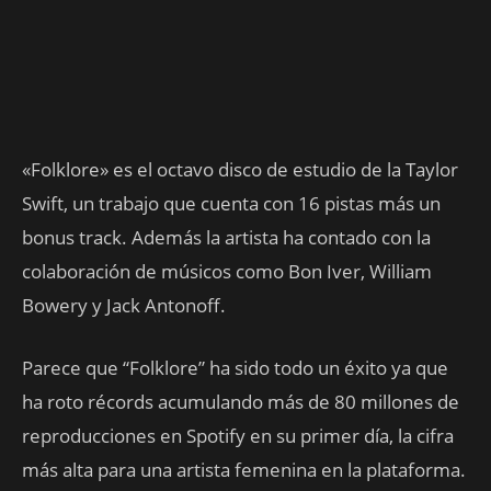
«Folklore» es el octavo disco de estudio de la Taylor
Swift, un trabajo que cuenta con 16 pistas más un
bonus track. Además la artista ha contado con la
colaboración de músicos como Bon Iver, William
Bowery y Jack Antonoff.
Parece que “Folklore” ha sido todo un éxito ya que
ha roto récords acumulando más de 80 millones de
reproducciones en Spotify en su primer día, la cifra
más alta para una artista femenina en la plataforma.