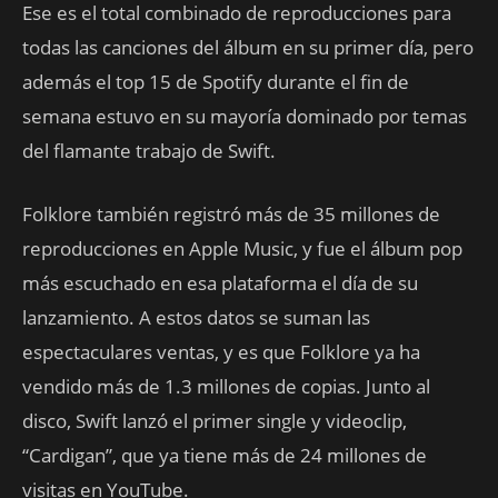
Ese es el total combinado de reproducciones para
todas las canciones del álbum en su primer día, pero
además el top 15 de Spotify durante el fin de
semana estuvo en su mayoría dominado por temas
del flamante trabajo de Swift.
Folklore también registró más de 35 millones de
reproducciones en Apple Music, y fue el álbum pop
más escuchado en esa plataforma el día de su
lanzamiento. A estos datos se suman las
espectaculares ventas, y es que Folklore ya ha
vendido más de 1.3 millones de copias. Junto al
disco, Swift lanzó el primer single y videoclip,
“Cardigan”, que ya tiene más de 24 millones de
visitas en YouTube.