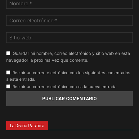
Guardar mi nombre, correo electrónico y sitio web en este
navegador la próxima vez que comente.
Recibir un correo electrónico con los siguientes comentarios
a esta entrada.
Recibir un correo electrónico con cada nueva entrada.
La Divina Pastora