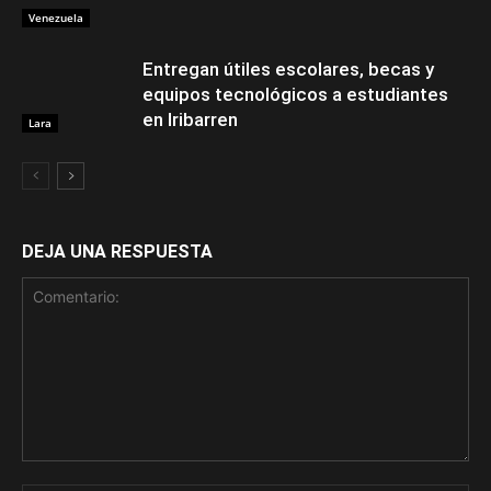
Venezuela
Entregan útiles escolares, becas y
equipos tecnológicos a estudiantes
en Iribarren
Lara
DEJA UNA RESPUESTA