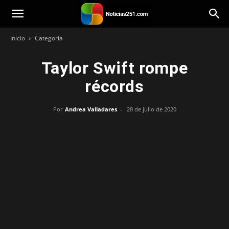
Noticias251
Inicio
Categoría
Taylor Swift rompe
récords
Por
Andrea Valladares
-
28 de julio de 2020