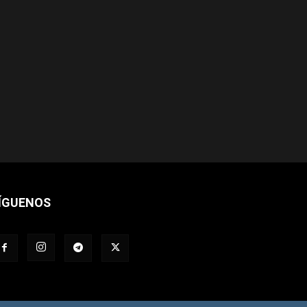
ÍGUENOS