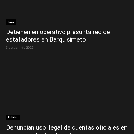
Lara
Detienen en operativo presunta red de
estafadores en Barquisimeto
3 de abril de 2022
Política
Denuncian uso ilegal de cuentas oficiales en