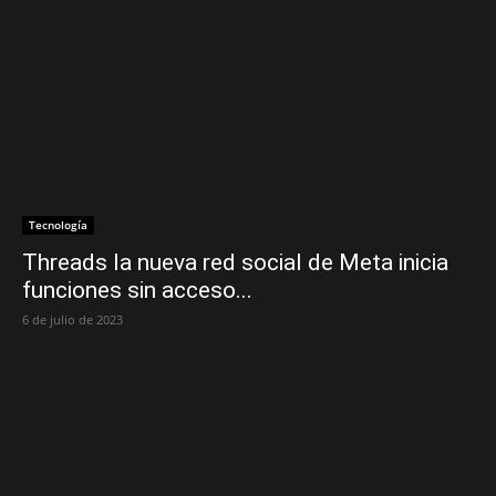
Tecnología
Threads la nueva red social de Meta inicia
funciones sin acceso...
6 de julio de 2023