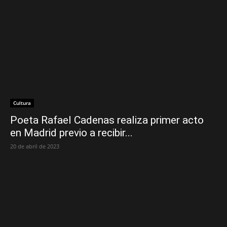
Cultura
Poeta Rafael Cadenas realiza primer acto
en Madrid previo a recibir...
20 de abril de 2023