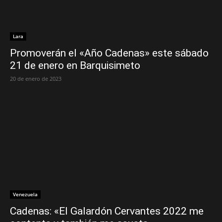
Lara
Promoverán el «Año Cadenas» este sábado
21 de enero en Barquisimeto
20 de enero de 2023
Venezuela
Cadenas: «El Galardón Cervantes 2022 me