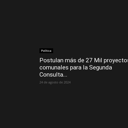
Política
Postulan más de 27 Mil proyecto
comunales para la Segunda
Consulta...
24 de agosto de 2024