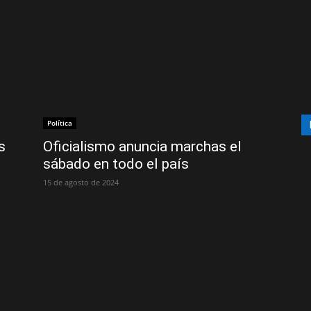
Política
s
Oficialismo anuncia marchas el
sábado en todo el país
15 de agosto de 2024