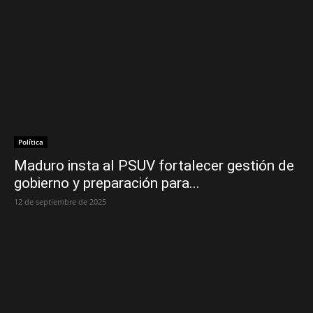
Política
Maduro insta al PSUV fortalecer gestión de
gobierno y preparación para...
12 de septiembre de 2025