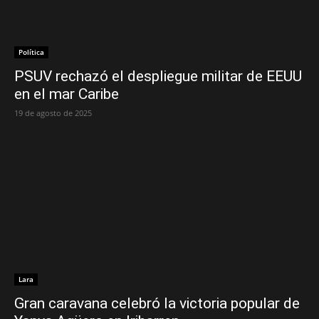
Política
PSUV rechazó el despliegue militar de EEUU
en el mar Caribe
19 de agosto de 2025
Lara
Gran caravana celebró la victoria popular de