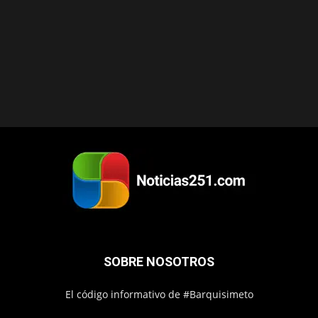
SOBRE NOSOTROS
El código informativo de #Barquisimeto