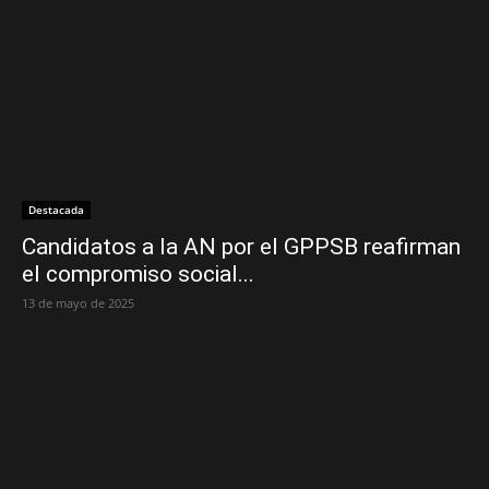
Destacada
Candidatos a la AN por el GPPSB reafirman
el compromiso social...
13 de mayo de 2025