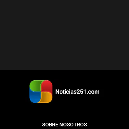
SOBRE NOSOTROS