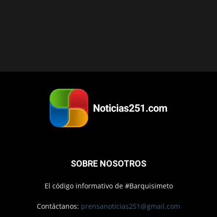
SOBRE NOSOTROS
El código informativo de #Barquisimeto
Contáctanos:
prensanoticias251@gmail.com