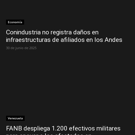
Economía
Conindustria no registra daños en
infraestructuras de afiliados en los Andes
30 de junio de 2025
Venezuela
FANB despliega 1.200 efectivos militares