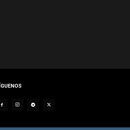
ÍGUENOS