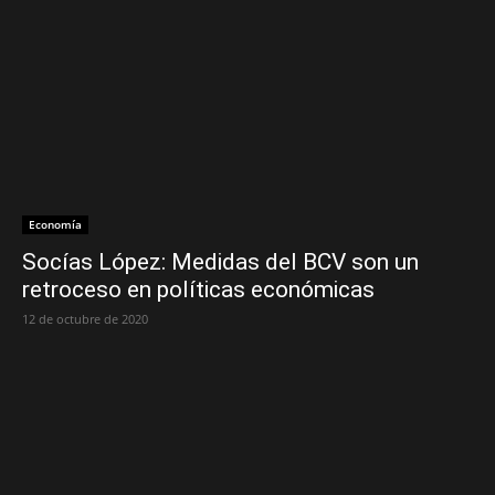
Economía
Socías López: Medidas del BCV son un
retroceso en políticas económicas
12 de octubre de 2020