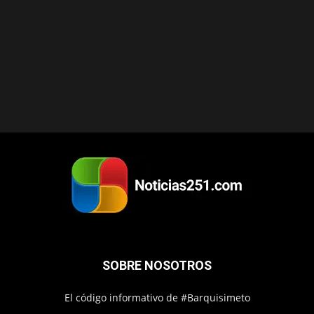
SOBRE NOSOTROS
El código informativo de #Barquisimeto