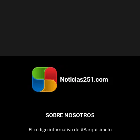
SOBRE NOSOTROS
El código informativo de #Barquisimeto