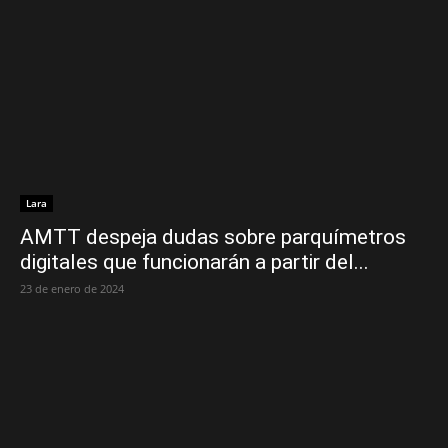
Lara
AMTT despeja dudas sobre parquímetros
digitales que funcionarán a partir del...
23 de enero de 2024