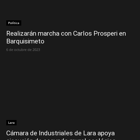
Política
Realizarán marcha con Carlos Prosperi en
Barquisimeto
6 de octubre de 2023
Lara
Cámara de Industriales de Lara apoya