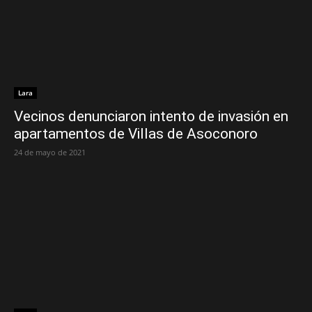
Lara
Vecinos denunciaron intento de invasión en
apartamentos de Villas de Asoconoro
24 de mayo de 2021