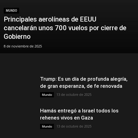
MUNDO
Principales aerolíneas de EEUU
cancelarán unos 700 vuelos por cierre de
Gobierno
8 de noviembre de 2025
Trump: Es un día de profunda alegría,
de gran esperanza, de fe renovada
13 de octubre de 2025
Mundo
Hamás entregó a Israel todos los
rehenes vivos en Gaza
13 de octubre de 2025
Mundo