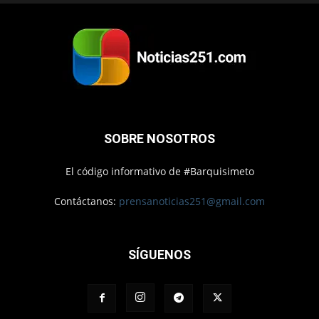
SOBRE NOSOTROS
El código informativo de #Barquisimeto
Contáctanos:
prensanoticias251@gmail.com
SÍGUENOS