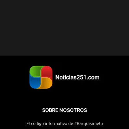
SOBRE NOSOTROS
El código informativo de #Barquisimeto