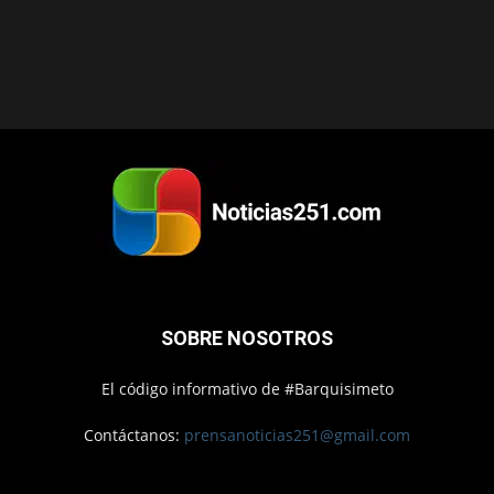
SOBRE NOSOTROS
El código informativo de #Barquisimeto
Contáctanos:
prensanoticias251@gmail.com