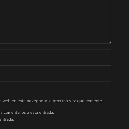
tio web en este navegador la próxima vez que comente.
es comentarios a esta entrada.
entrada.