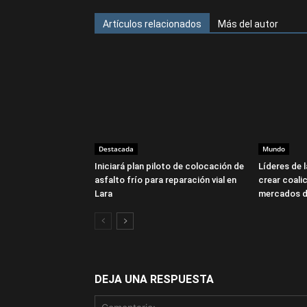
Artículos relacionados
Más del autor
Destacada
Mundo
Iniciará plan piloto de colocación de
Líderes de 
asfalto frío para reparación vial en
crear coalic
Lara
mercados d
DEJA UNA RESPUESTA