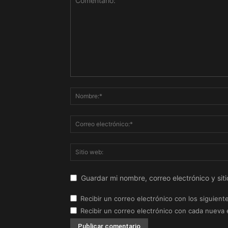
Guardar mi nombre, correo electrónico y si
Recibir un correo electrónico con los siguient
Recibir un correo electrónico con cada nueva 