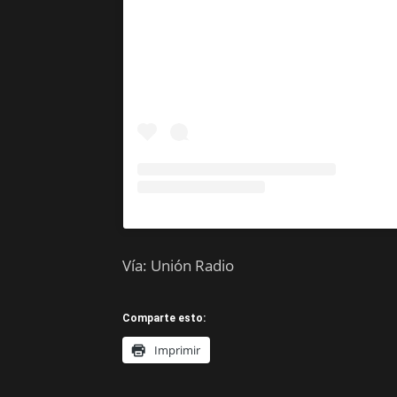
Vía: Unión Radio
Comparte esto:
Imprimir