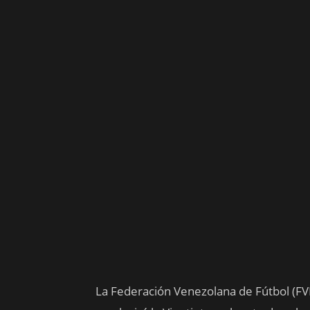
La Federación Venezolana de Fútbol (FV