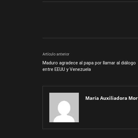
Artículo anterior
Maduro agradece al papa por llamar al diálogo
entre EEUU y Venezuela
María Auxiliadora Mor