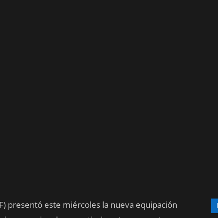
F) presentó este miércoles la nueva equipación