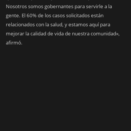
Nosotros somos gobernantes para servirle a la
gente. El 60% de los casos solicitados están
relacionados con la salud, y estamos aquí para
mejorar la calidad de vida de nuestra comunidad»,
afirmó.