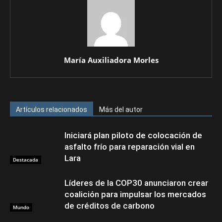
María Auxiliadora Morles
Artículos relacionados
Más del autor
Iniciará plan piloto de colocación de
asfalto frío para reparación vial en
Lara
Destacada
Líderes de la COP30 anunciaron crear
coalición para impulsar los mercados
de créditos de carbono
Mundo