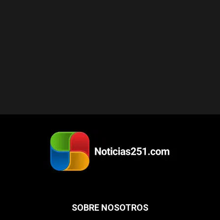
SOBRE NOSOTROS