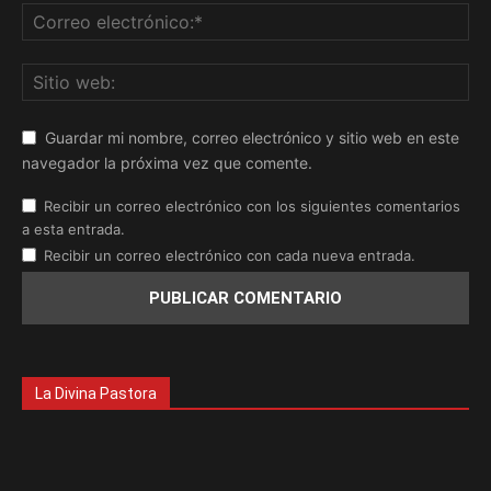
Guardar mi nombre, correo electrónico y sitio web en este
navegador la próxima vez que comente.
Recibir un correo electrónico con los siguientes comentarios
a esta entrada.
Recibir un correo electrónico con cada nueva entrada.
La Divina Pastora