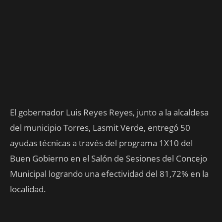
El gobernador Luis Reyes Reyes, junto a la alcaldesa
del municipio Torres, Lasmit Verde, entregó 50
ayudas técnicas a través del programa 1X10 del
Buen Gobierno en el Salón de Sesiones del Concejo
Municipal logrando una efectividad del 81,72% en la
localidad.