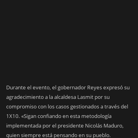
‎Durante el evento, el gobernador Reyes expresó su
agradecimiento a la alcaldesa Lasmit por su
compromiso con los casos gestionados a través del
1X10. «Sigan confiando en esta metodología
implementada por el presidente Nicolás Maduro,
quien siempre está pensando en su pueblo.