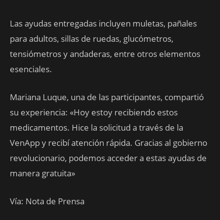
‎Las ayudas entregadas incluyen muletas, pañales
para adultos, sillas de ruedas, glucómetros,
tensiómetros y andaderas, entre otros elementos
esenciales.
‎Mariana Luque, una de las participantes, compartió
su experiencia: «Hoy estoy recibiendo estos
medicamentos. Hice la solicitud a través de la
VenApp y recibí atención rápida. Gracias al gobierno
revolucionario, podemos acceder a estas ayudas de
manera gratuita»
Vía: Nota de Prensa