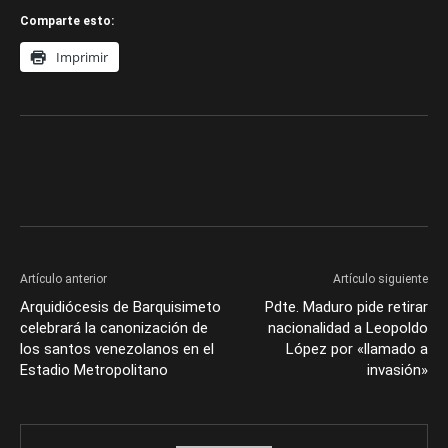
Comparte esto:
Imprimir
Artículo anterior
Artículo siguiente
Arquidiócesis de Barquisimeto
Pdte. Maduro pide retirar
celebrará la canonización de
nacionalidad a Leopoldo
los santos venezolanos en el
López por «llamado a
Estadio Metropolitano
invasión»