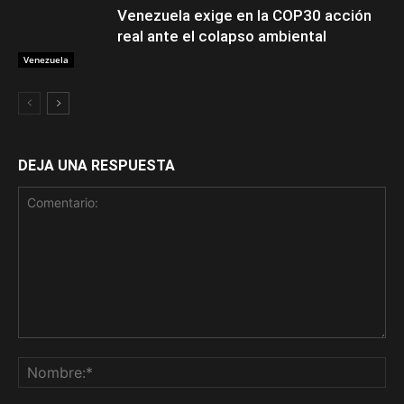
Venezuela exige en la COP30 acción
real ante el colapso ambiental
Venezuela
DEJA UNA RESPUESTA