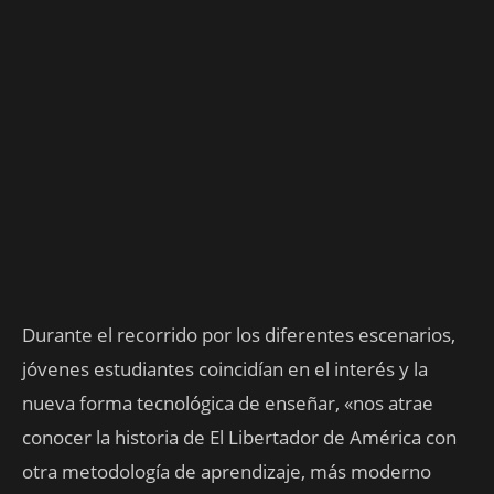
Durante el recorrido por los diferentes escenarios,
jóvenes estudiantes coincidían en el interés y la
nueva forma tecnológica de enseñar, «nos atrae
conocer la historia de El Libertador de América con
otra metodología de aprendizaje, más moderno