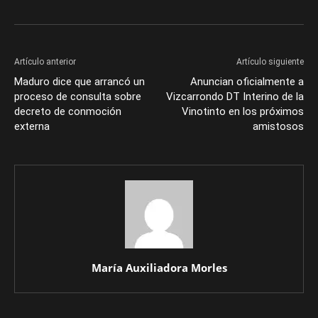
Artículo anterior
Artículo siguiente
Maduro dice que arrancó un
Anuncian oficialmente a
proceso de consulta sobre
Vizcarrondo DT Interino de la
decreto de conmoción
Vinotinto en los próximos
externa
amistosos
María Auxiliadora Morles