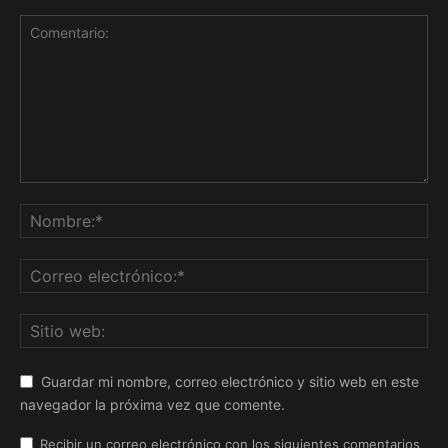
Guardar mi nombre, correo electrónico y sitio web en este
navegador la próxima vez que comente.
Recibir un correo electrónico con los siguientes comentarios