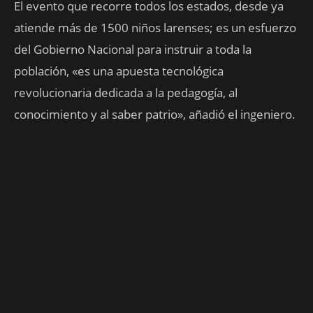
El evento que recorre todos los estados, desde ya
atiende más de 1500 niños larenses; es un esfuerzo
del Gobierno Nacional para instruir a toda la
población, «es una apuesta tecnológica
revolucionaria dedicada a la pedagogía, al
conocimiento y al saber patrio», añadió el ingeniero.