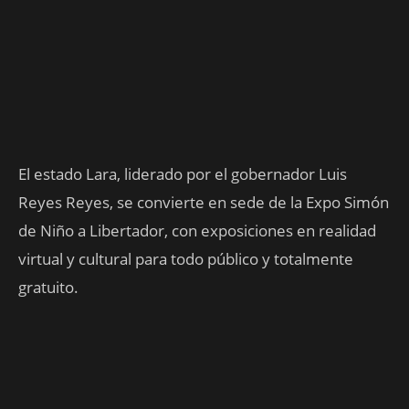
El estado Lara, liderado por el gobernador Luis
Reyes Reyes, se convierte en sede de la Expo Simón
de Niño a Libertador, con exposiciones en realidad
virtual y cultural para todo público y totalmente
gratuito.