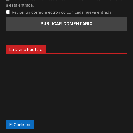
a esta entrada.
Recibir un correo electrónico con cada nueva entrada.
La Divina Pastora
El Obelisco