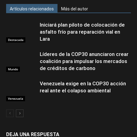
Artículos relacionados
Más del autor
Iniciará plan piloto de colocación de
asfalto frío para reparación vial en
Lara
Destacada
Líderes de la COP30 anunciaron crear
coalición para impulsar los mercados
de créditos de carbono
Mundo
Venezuela exige en la COP30 acción
real ante el colapso ambiental
Venezuela
DEJA UNA RESPUESTA