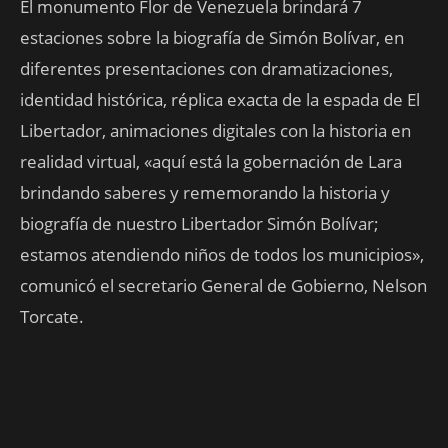
El monumento Flor de Venezuela brindará 7
estaciones sobre la biografía de Simón Bolívar, en
diferentes presentaciones con dramatizaciones,
identidad histórica, réplica exacta de la espada de El
Libertador, animaciones digitales con la historia en
realidad virtual, «aquí está la gobernación de Lara
brindando saberes y rememorando la historia y
biografía de nuestro Libertador Simón Bolívar;
estamos atendiendo niños de todos los municipios»,
comunicó el secretario General de Gobierno, Nelson
Torcate.