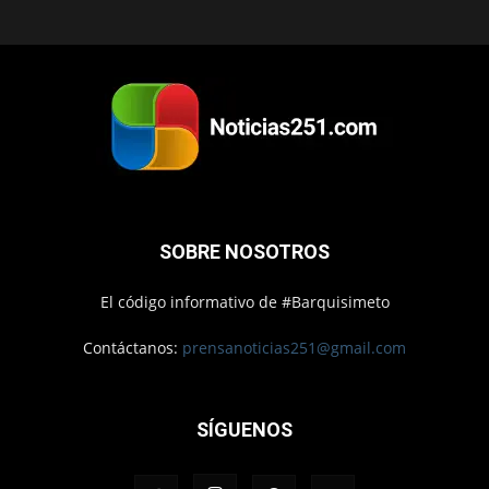
SOBRE NOSOTROS
El código informativo de #Barquisimeto
Contáctanos:
prensanoticias251@gmail.com
SÍGUENOS