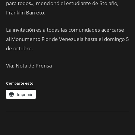
para todos», mencionó el estudiante de 5to año,
Franklin Barreto.
La invitación es a todas las comunidades acercarse
al Monumento Flor de Venezuela hasta el domingo 5
de octubre.
Vía: Nota de Prensa
Comparte esto:
Imprimir