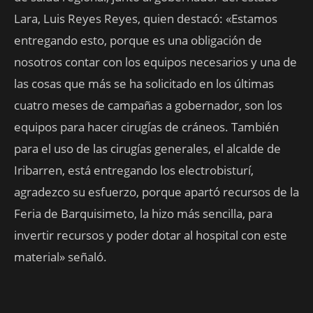
Lara, Luis Reyes Reyes, quien destacó: «Estamos
entregando esto, porque es una obligación de
nosotros contar con los equipos necesarios y una de
las cosas que más se ha solicitado en los últimas
cuatro meses de campañas a gobernador, son los
equipos para hacer cirugías de cráneos. También
para el uso de las cirugías generales, el alcalde de
Iribarren, está entregando los electrobisturí,
agradezco su esfuerzo, porque apartó recursos de la
Feria de Barquisimeto, la hizo más sencilla, para
invertir recursos y poder dotar al hospital con este
material» señaló.