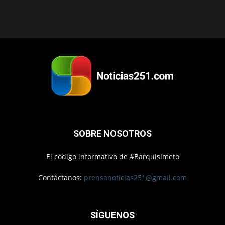
SOBRE NOSOTROS
El código informativo de #Barquisimeto
Contáctanos:
prensanoticias251@gmail.com
SÍGUENOS