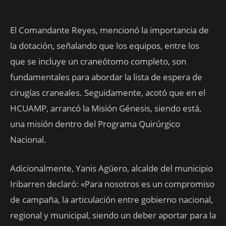
El Comandante Reyes, mencionó la importancia de
la dotación, señalando que los equipos, entre los
que se incluye un craneótomo completo, son
fundamentales para abordar la lista de espera de
cirugías craneales. Seguidamente, acotó que en el
HCUAMP, arrancó la Misión Génesis, siendo está,
una misión dentro del Programa Quirúrgico
Nacional.
Adicionalmente, Yanis Agüero, alcalde del municipio
Iribarren declaró: «Para nosotros es un compromiso
de campaña, la articulación entre gobierno nacional,
regional y municipal, siendo un deber aportar para la