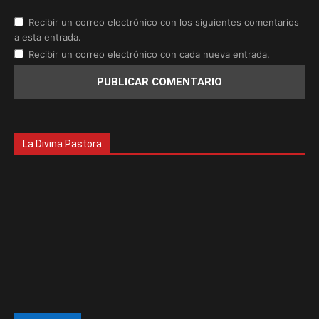
Recibir un correo electrónico con los siguientes comentarios
a esta entrada.
Recibir un correo electrónico con cada nueva entrada.
La Divina Pastora