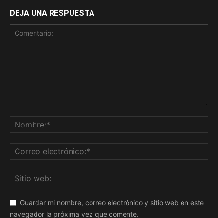
DEJA UNA RESPUESTA
Guardar mi nombre, correo electrónico y sitio web en este
navegador la próxima vez que comente.