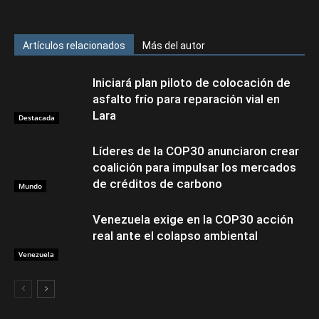
Artículos relacionados
Más del autor
Iniciará plan piloto de colocación de
asfalto frío para reparación vial en
Lara
Destacada
Líderes de la COP30 anunciaron crear
coalición para impulsar los mercados
de créditos de carbono
Mundo
Venezuela exige en la COP30 acción
real ante el colapso ambiental
Venezuela