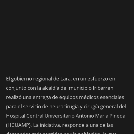
El gobierno regional de Lara, en un esfuerzo en
conjunto con la alcaldía del municipio Iribarren,
realizó una entrega de equipos médicos esenciales
para el
servicio de neurocirugía y cirugía general del
Hospital Central Universitario Antonio Maria Pineda
(HCUAMP). La iniciativa, responde a una de las