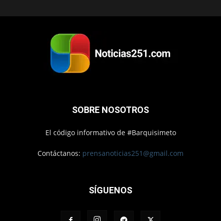
SOBRE NOSOTROS
El código informativo de #Barquisimeto
Contáctanos:
prensanoticias251@gmail.com
SÍGUENOS