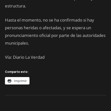
estructura.
Hasta el momento, no se ha confirmado si hay
personas heridas o afectadas, y se espera un
pronunciamiento oficial por parte de las autoridades
municipales.
Vía: Diario La Verdad
Comparte esto:
Imprimir