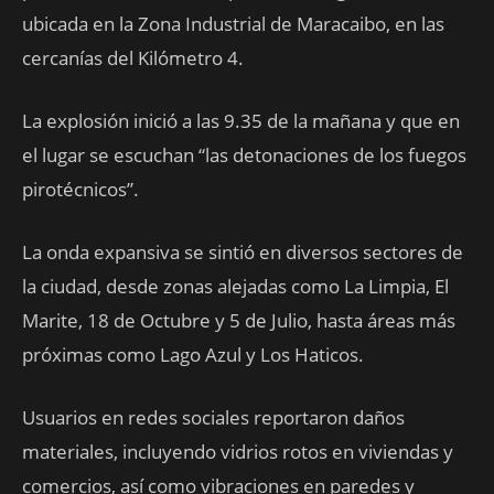
ubicada en la Zona Industrial de Maracaibo, en las
cercanías del Kilómetro 4.
La explosión inició a las 9.35 de la mañana y que en
el lugar se escuchan “las detonaciones de los fuegos
pirotécnicos”.
La onda expansiva se sintió en diversos sectores de
la ciudad, desde zonas alejadas como La Limpia, El
Marite, 18 de Octubre y 5 de Julio, hasta áreas más
próximas como Lago Azul y Los Haticos.
Usuarios en redes sociales reportaron daños
materiales, incluyendo vidrios rotos en viviendas y
comercios, así como vibraciones en paredes y