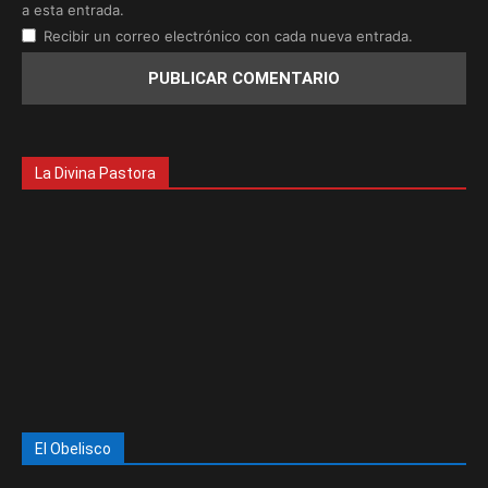
a esta entrada.
Recibir un correo electrónico con cada nueva entrada.
La Divina Pastora
El Obelisco