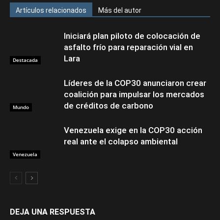
Artículos relacionados
Más del autor
Iniciará plan piloto de colocación de
asfalto frío para reparación vial en
Lara
Destacada
Líderes de la COP30 anunciaron crear
coalición para impulsar los mercados
de créditos de carbono
Mundo
Venezuela exige en la COP30 acción
real ante el colapso ambiental
Venezuela
DEJA UNA RESPUESTA