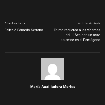
Artículo anterior
Artículo siguiente
Falleció Eduardo Serrano
Trump recuerda a las víctimas
del 11Sep con un acto
solemne en el Pentágono
María Auxiliadora Morles