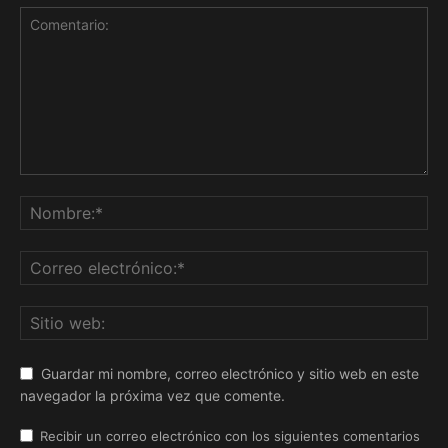
Guardar mi nombre, correo electrónico y sitio web en este
navegador la próxima vez que comente.
Recibir un correo electrónico con los siguientes comentarios