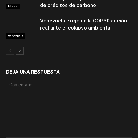
de créditos de carbono
Mundo
Venezuela exige en la COP30 acción
real ante el colapso ambiental
Venezuela
DEJA UNA RESPUESTA