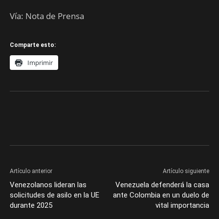
Vía: Nota de Prensa
Comparte esto:
Imprimir
Artículo anterior
Artículo siguiente
Venezolanos lideran las
Venezuela defenderá la casa
solicitudes de asilo en la UE
ante Colombia en un duelo de
durante 2025
vital importancia