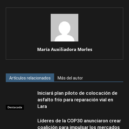
María Auxiliadora Morles
Artículos relacionados
Más del autor
Iniciará plan piloto de colocación de
asfalto frío para reparación vial en
Lara
Destacada
Líderes de la COP30 anunciaron crear
coalición para impulsar los mercados