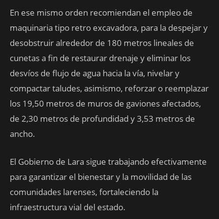
En ese mismo orden recomiendan el empleo de
maquinaria tipo retro excavadora, para la despejar y
desobstruir alrededor de 180 metros lineales de
cunetas a fin de restaurar drenaje y eliminar los
desvíos de flujo de agua hacia la vía, nivelar y
compactar taludes, asimismo, reforzar o reemplazar
los 19,50 metros de muros de gaviones afectados,
de 2,30 metros de profundidad y 3,53 metros de
ancho.
El Gobierno de Lara sigue trabajando efectivamente
para garantizar el bienestar y la movilidad de las
comunidades larenses, fortaleciendo la
infraestructura vial del estado.