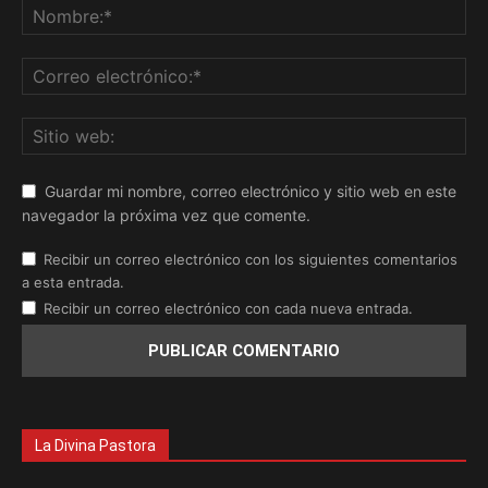
Guardar mi nombre, correo electrónico y sitio web en este
navegador la próxima vez que comente.
Recibir un correo electrónico con los siguientes comentarios
a esta entrada.
Recibir un correo electrónico con cada nueva entrada.
La Divina Pastora