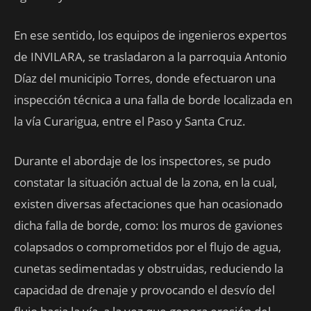
En ese sentido, los equipos de ingenieros expertos
de INVILARA, se trasladaron a la parroquia Antonio
Díaz del municipio Torres, donde efectuaron una
inspección técnica a una falla de borde localizada en
la vía Curarigua, entre el Paso y Santa Cruz.
Durante el abordaje de los inspectores, se pudo
constatar la situación actual de la zona, en la cual,
existen diversas afectaciones que han ocasionado
dicha falla de borde, como: los muros de gaviones
colapsados o comprometidos por el flujo de agua,
cunetas sedimentadas y obstruidas, reduciendo la
capacidad de drenaje y provocando el desvío del