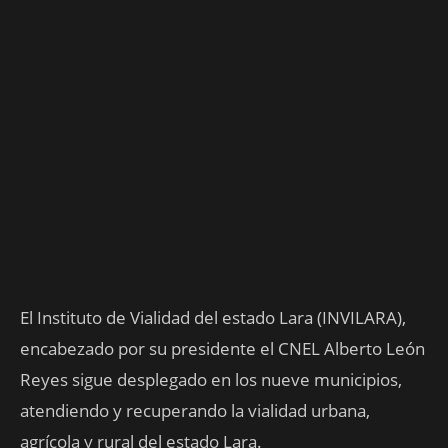
El Instituto de Vialidad del estado Lara (INVILARA),
encabezado por su presidente el CNEL Alberto León
Reyes sigue desplegado en los nueve municipios,
atendiendo y recuperando la vialidad urbana,
agrícola y rural del estado Lara.