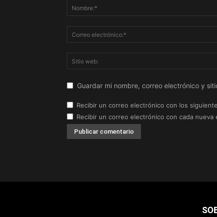
Guardar mi nombre, correo electrónico y si
Recibir un correo electrónico con los siguient
Recibir un correo electrónico con cada nueva 
SO