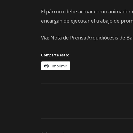
El párroco debe actuar como animador e
encargan de ejecutar el trabajo de prom
Vía: Nota de Prensa Arquidiócesis de B
Comparte esto:
Imprimir