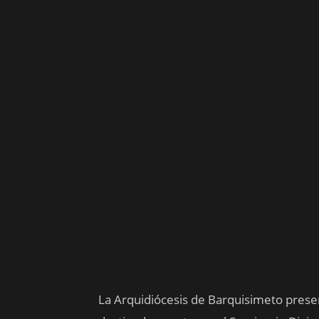
La Arquidiócesis de Barquisimeto presen