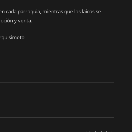
n cada parroquia, mientras que los laicos se
oción y venta.
arquisimeto