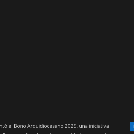
tó el Bono Arquidiocesano 2025, una iniciativa