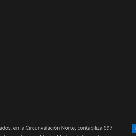
sados, en la Circunvalación Norte, contabiliza 697