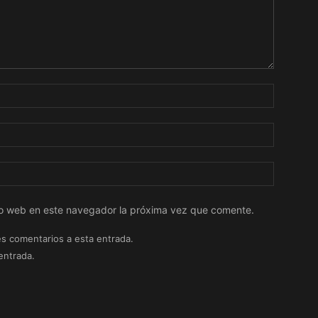
tio web en este navegador la próxima vez que comente.
es comentarios a esta entrada.
entrada.