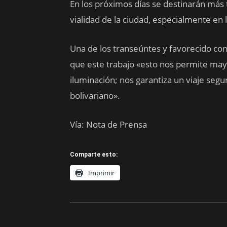
En los próximos días se destinarán más 
vialidad de la ciudad, especialmente en
Una de los transeúntes y favorecido con
que este trabajo «esto nos permite may
iluminación; nos garantiza un viaje segu
bolivariano».
Vía: Nota de Prensa
Comparte esto:
Imprimir