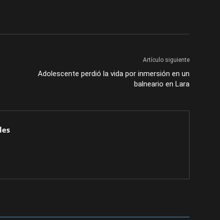
Artículo siguiente
Adolescente perdió la vida por inmersión en un
balneario en Lara
les