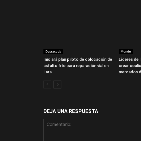
Destacada
Mundo
Iniciará plan piloto de colocación de
Líderes de 
asfalto frío para reparación vial en
crear coalic
Lara
mercados d
DEJA UNA RESPUESTA