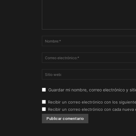
Guardar mi nombre, correo electrónico y si
Recibir un correo electrónico con los siguient
Recibir un correo electrónico con cada nueva 