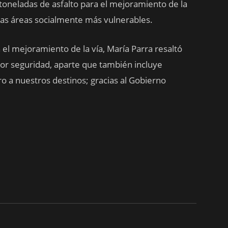
toneladas de asfalto para el mejoramiento de la
 las áreas socialmente más vulnerables.
 el mejoramiento de la vía, María Parra resaltó
or seguridad, aparte que también incluye
ro a nuestros destinos; gracias al Gobierno