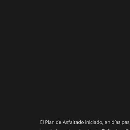
El Plan de Asfaltado iniciado, en días pa