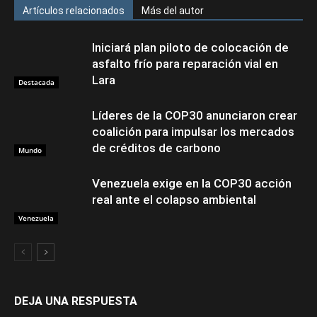
Artículos relacionados
Más del autor
Iniciará plan piloto de colocación de
asfalto frío para reparación vial en
Lara
Destacada
Líderes de la COP30 anunciaron crear
coalición para impulsar los mercados
de créditos de carbono
Mundo
Venezuela exige en la COP30 acción
real ante el colapso ambiental
Venezuela
DEJA UNA RESPUESTA