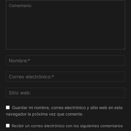
Guardar mi nombre, correo electrónico y sitio web en este
navegador la próxima vez que comente.
Recibir un correo electrónico con los siguientes comentarios