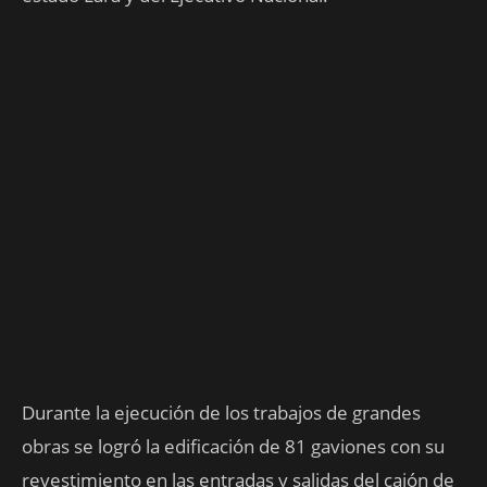
Durante la ejecución de los trabajos de grandes
obras se logró la edificación de 81 gaviones con su
revestimiento en las entradas y salidas del cajón de