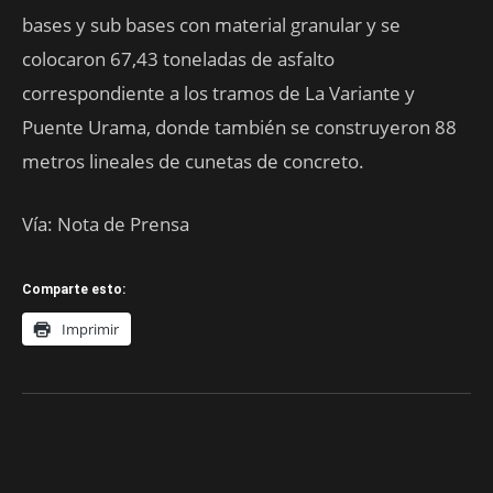
bases y sub bases con material granular y se
colocaron 67,43 toneladas de asfalto
correspondiente a los tramos de La Variante y
Puente Urama, donde también se construyeron 88
metros lineales de cunetas de concreto.
Vía: Nota de Prensa
Comparte esto:
Imprimir