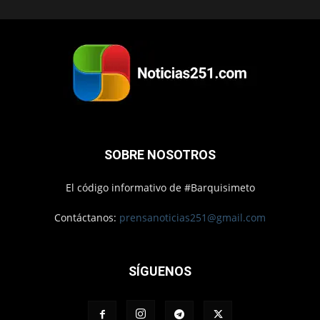
SOBRE NOSOTROS
El código informativo de #Barquisimeto
Contáctanos:
prensanoticias251@gmail.com
SÍGUENOS