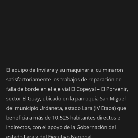
El equipo de Invilara y su maquinaria, culminaron
satisfactoriamente los trabajos de reparación de
falla de borde en el eje vial El Copeyal – El Porvenir,
sector El Guay, ubicado en la parroquia San Miguel
del municipio Urdaneta, estado Lara (IV Etapa) que
beneficia a más de 10.525 habitantes directos e
indirectos, con el apoyo de la Gobernación del
estado Lara y del Ejecutivo Nacional.