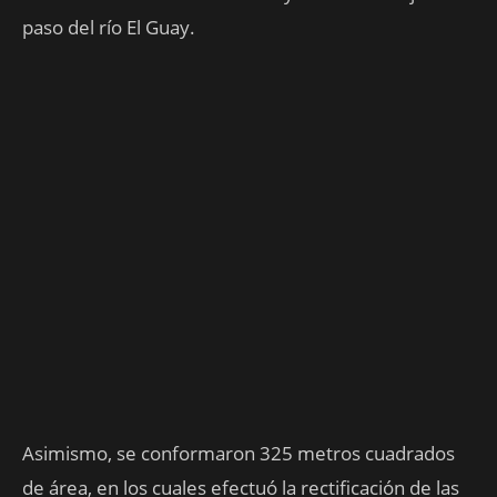
paso del río El Guay.
Asimismo, se conformaron 325 metros cuadrados
de área, en los cuales efectuó la rectificación de las