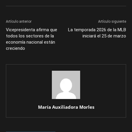
Artículo anterior
Artículo siguiente
Vicepresidenta afirma que
La temporada 2026 de la MLB
todos los sectores de la
iniciará el 25 de marzo
economía nacional están
creciendo
María Auxiliadora Morles