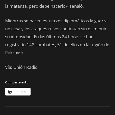
la matanza, pero debe hacerlo», señaló.
Mientras se hacen esfuerzos diplomáticos la guerra
no cesa y los ataques rusos continúan sin disminuir
su intensidad. En las últimas 24 horas se han
registrado 148 combates, 51 de ellos en la región de
Pokrovsk.
Vía: Unión Radio
Comparte esto:
Imprimir