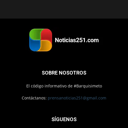
SOBRE NOSOTROS
El código informativo de #Barquisimeto
Contáctanos:
prensanoticias251@gmail.com
SÍGUENOS