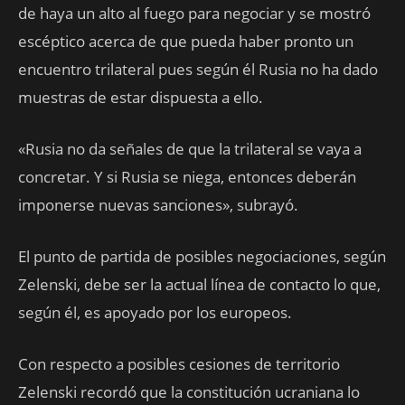
de haya un alto al fuego para negociar y se mostró
escéptico acerca de que pueda haber pronto un
encuentro trilateral pues según él Rusia no ha dado
muestras de estar dispuesta a ello.
«Rusia no da señales de que la trilateral se vaya a
concretar. Y si Rusia se niega, entonces deberán
imponerse nuevas sanciones», subrayó.
El punto de partida de posibles negociaciones, según
Zelenski, debe ser la actual línea de contacto lo que,
según él, es apoyado por los europeos.
Con respecto a posibles cesiones de territorio
Zelenski recordó que la constitución ucraniana lo