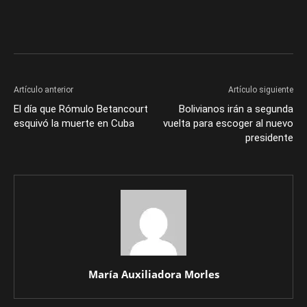
Artículo anterior
Artículo siguiente
El día que Rómulo Betancourt
Bolivianos irán a segunda
esquivó la muerte en Cuba
vuelta para escoger al nuevo
presidente
María Auxiliadora Morles