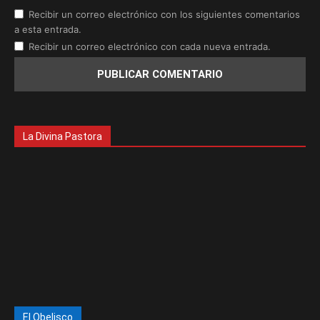
Recibir un correo electrónico con los siguientes comentarios
a esta entrada.
Recibir un correo electrónico con cada nueva entrada.
La Divina Pastora
El Obelisco