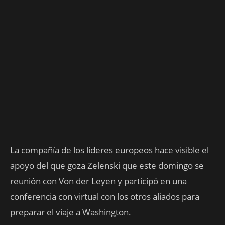
La compañía de los líderes europeos hace visible el
apoyo del que goza Zelenski que este domingo se
reunión con Von der Leyen y participó en una
conferencia con virtual con los otros aliados para
preparar el viaje a Washington.