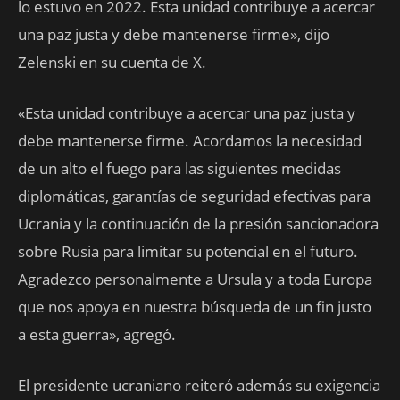
lo estuvo en 2022. Esta unidad contribuye a acercar
una paz justa y debe mantenerse firme», dijo
Zelenski en su cuenta de X.
«Esta unidad contribuye a acercar una paz justa y
debe mantenerse firme. Acordamos la necesidad
de un alto el fuego para las siguientes medidas
diplomáticas, garantías de seguridad efectivas para
Ucrania y la continuación de la presión sancionadora
sobre Rusia para limitar su potencial en el futuro.
Agradezco personalmente a Ursula y a toda Europa
que nos apoya en nuestra búsqueda de un fin justo
a esta guerra», agregó.
El presidente ucraniano reiteró además su exigencia