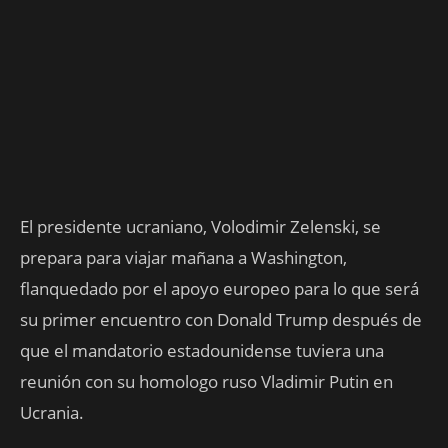
El presidente ucraniano, Volodimir Zelenski, se
prepara para viajar mañana a Washington,
flanquedado por el apoyo europeo para lo que será
su primer encuentro con Donald Trump después de
que el mandatorio estadounidense tuviera una
reunión con su homologo ruso Vladimir Putin en
Ucrania.