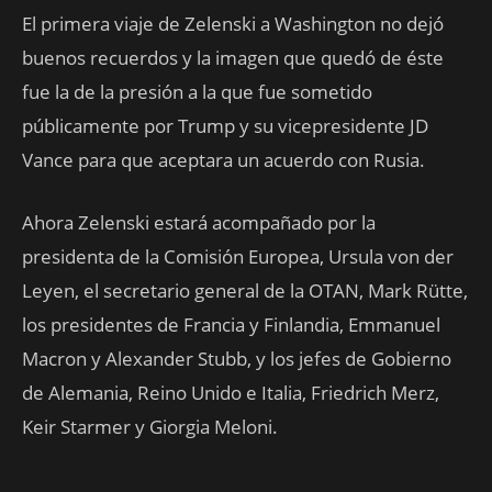
El primera viaje de Zelenski a Washington no dejó
buenos recuerdos y la imagen que quedó de éste
fue la de la presión a la que fue sometido
públicamente por Trump y su vicepresidente JD
Vance para que aceptara un acuerdo con Rusia.
Ahora Zelenski estará acompañado por la
presidenta de la Comisión Europea, Ursula von der
Leyen, el secretario general de la OTAN, Mark Rütte,
los presidentes de Francia y Finlandia, Emmanuel
Macron y Alexander Stubb, y los jefes de Gobierno
de Alemania, Reino Unido e Italia, Friedrich Merz,
Keir Starmer y Giorgia Meloni.