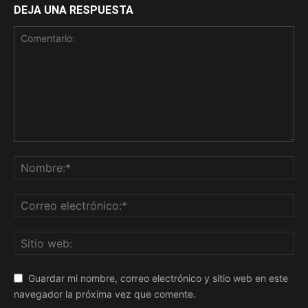
DEJA UNA RESPUESTA
Guardar mi nombre, correo electrónico y sitio web en este
navegador la próxima vez que comente.