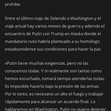
prohibe.
Entre el último viaje de Zelenski a Washington y el
viaje actual hay varios meses de guerra y además el
encuentro de Putin con Trump en Alaska donde el
mandatario ruso habría planteado a su homólogo
estadounidense sus condiciones para hacer la paz.
«Putin tiene muchas exigencias, pero no las
conocemos todas. Y si realmente son tantas como
hemos escuchado, tomará tiempo atenderlas todas.
Es imposible hacerlo bajo la presión de las armas.
Por lo tanto, es necesario un alto el fuego y trabajar
rápidamente para alcanzar un acuerdo final. Lo
hablaremos en Washington. Putin no quiere detener