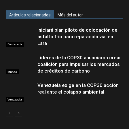
Artículos relacionados
Más del autor
Iniciará plan piloto de colocación de
asfalto frío para reparación vial en
Lara
Destacada
Líderes de la COP30 anunciaron crear
coalición para impulsar los mercados
de créditos de carbono
Mundo
Venezuela exige en la COP30 acción
real ante el colapso ambiental
Venezuela