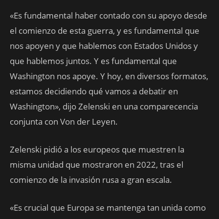
«Es fundamental haber contado con su apoyo desde
el comienzo de esta guerra, y es fundamental que
nos apoyen y que hablemos con Estados Unidos y
que hablemos juntos. Y es fundamental que
Washington nos apoye. Y hoy, en diversos formatos,
estamos decidiendo qué vamos a debatir en
Washington», dijo Zelenski en una comparecencia
conjunta con Von der Leyen.
Zelenski pidió a los europeos que muestren la
misma unidad que mostraron en 2022, tras el
comienzo de la invasión rusa a gran escala.
«Es crucial que Europa se mantenga tan unida como