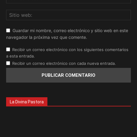
Guardar mi nombre, correo electrónico y sitio web en este
navegador la próxima vez que comente.
Recibir un correo electrónico con los siguientes comentarios
a esta entrada.
Recibir un correo electrónico con cada nueva entrada.
La Divina Pastora