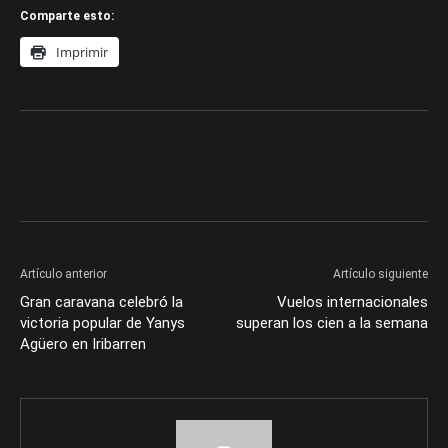
Comparte esto:
Imprimir
Artículo anterior
Artículo siguiente
Gran caravana celebró la
Vuelos internacionales
victoria popular de Yanys
superan los cien a la semana
Agüero en Iribarren