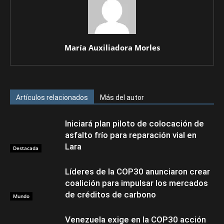
María Auxiliadora Morles
Artículos relacionados
Más del autor
Iniciará plan piloto de colocación de
asfalto frío para reparación vial en
Lara
Destacada
Líderes de la COP30 anunciaron crear
coalición para impulsar los mercados
de créditos de carbono
Mundo
Venezuela exige en la COP30 acción