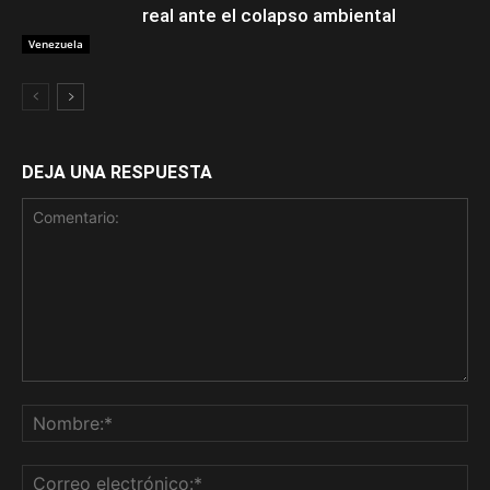
real ante el colapso ambiental
Venezuela
DEJA UNA RESPUESTA