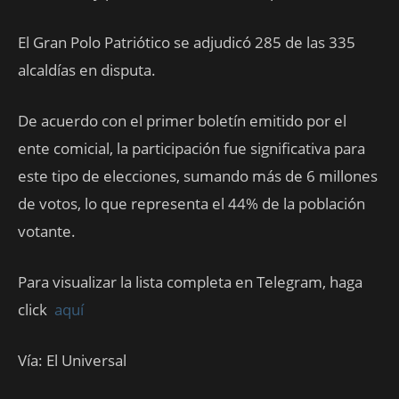
El Gran Polo Patriótico se adjudicó 285 de las 335
alcaldías en disputa.
De acuerdo con el primer boletín emitido por el
ente comicial, la participación fue significativa para
este tipo de elecciones, sumando más de 6 millones
de votos, lo que representa el 44% de la población
votante.
Para visualizar la lista completa en Telegram, haga
click
aquí
Vía: El Universal