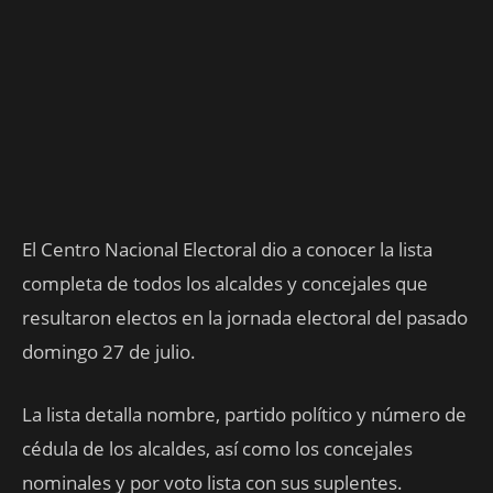
El Centro Nacional Electoral dio a conocer la lista
completa de todos los alcaldes y concejales que
resultaron electos en la jornada electoral del pasado
domingo 27 de julio.
La lista detalla nombre, partido político y número de
cédula de los alcaldes, así como los concejales
nominales y por voto lista con sus suplentes.