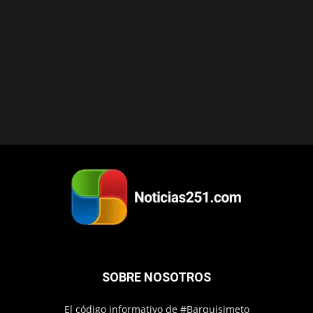
SOBRE NOSOTROS
El código informativo de #Barquisimeto