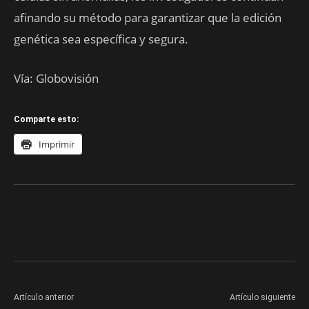
afinando su método para garantizar que la edición
genética sea específica y segura.
Vía: Globovisión
Comparte esto:
Imprimir
Artículo anterior
Artículo siguiente