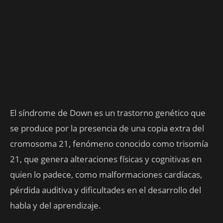
El síndrome de Down es un trastorno genético que
se produce por la presencia de una copia extra del
cromosoma 21, fenómeno conocido como trisomía
21, que genera alteraciones físicas y cognitivas en
quien lo padece, como malformaciones cardíacas,
pérdida auditiva y dificultades en el desarrollo del
habla y del aprendizaje.