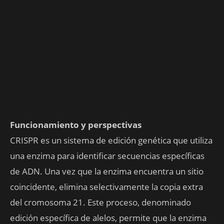
Funcionamiento y perspectivas
CRISPR es un sistema de edición genética que utiliza
una enzima para identificar secuencias específicas
de ADN. Una vez que la enzima encuentra un sitio
coincidente, elimina selectivamente la copia extra
del cromosoma 21. Este proceso, denominado
edición específica de alelos, permite que la enzima