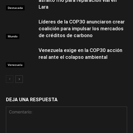
Lara
Destacada
Líderes de la COP30 anunciaron crear
coalición para impulsar los mercados
de créditos de carbono
Mundo
Venezuela exige en la COP30 acción
real ante el colapso ambiental
Venezuela
DEJA UNA RESPUESTA