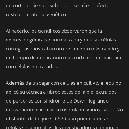
de corte actúe solo sobre la trisomía sin afectar el
resto del material genético.
Al hacerlo, los científicos observaron que la
expresión génica se normalizaba y que las células
corregidas mostraban un crecimiento más rápido y
un tiempo de duplicación más corto en comparación
con células no tratadas.
Además de trabajar con células en cultivo, el equipo
aplicó su técnica a fibroblastos de la piel extraídos
de personas con síndrome de Down, logrando
nuevamente eliminar la trisomía en varios casos. No
obstante, dado que CRISPR aún puede afectar
células sin anomalías, los investigadores continúan