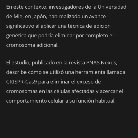
En este contexto, investigadores de la Universidad
de Mie, en Japón, han realizado un avance
significativo al aplicar una técnica de edición
genética que podría eliminar por completo el
cromosoma adicional.
El estudio, publicado en la revista PNAS Nexus,
describe cómo se utilizó una herramienta llamada
CRISPR-Cas9 para eliminar el exceso de
cromosomas en las células afectadas y acercar el
comportamiento celular a su función habitual.