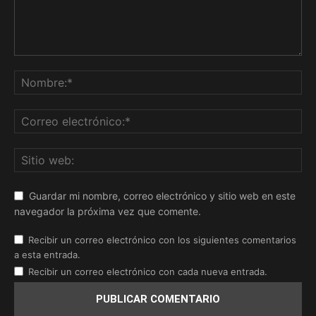
Guardar mi nombre, correo electrónico y sitio web en este
navegador la próxima vez que comente.
Recibir un correo electrónico con los siguientes comentarios
a esta entrada.
Recibir un correo electrónico con cada nueva entrada.