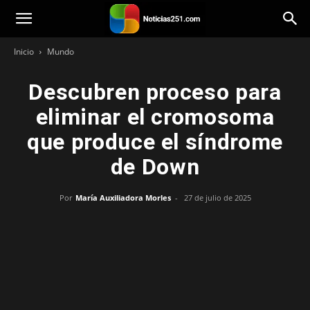
Noticias251
Inicio
Mundo
Descubren proceso para
eliminar el cromosoma
que produce el síndrome
de Down
Por
María Auxiliadora Morles
-
27 de julio de 2025